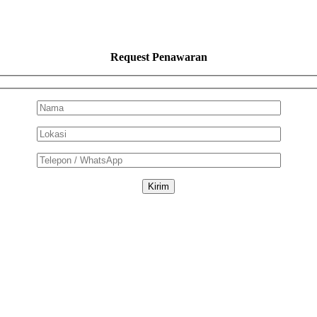
Request Penawaran