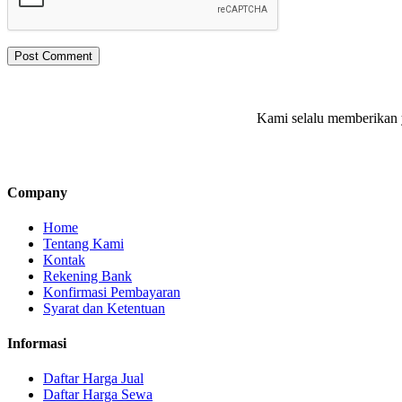
Kami selalu memberikan y
Company
Home
Tentang Kami
Kontak
Rekening Bank
Konfirmasi Pembayaran
Syarat dan Ketentuan
Informasi
Daftar Harga Jual
Daftar Harga Sewa