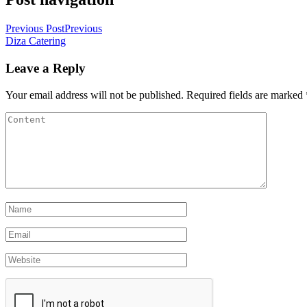
Previous Post
Previous
Diza Catering
Leave a Reply
Your email address will not be published.
Required fields are marked