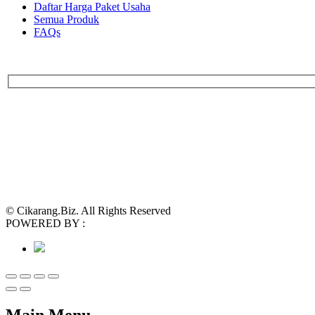
Daftar Harga Paket Usaha
Semua Produk
FAQs
© Cikarang.Biz. All Rights Reserved
POWERED BY :