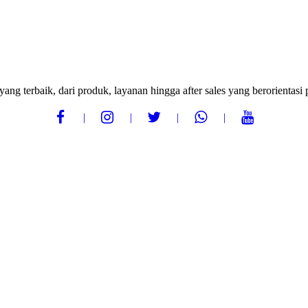
ang terbaik, dari produk, layanan hingga after sales yang berorientas