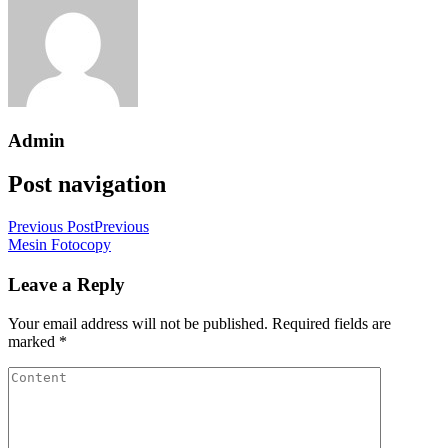
Admin
Post navigation
Previous Post
Previous
Mesin Fotocopy
Leave a Reply
Your email address will not be published.
Required fields are
marked
*