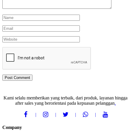
Kami selalu memberikan yang terbaik, dari produk, layanan hingga
after sales yang berorientasi pada kepuasan pelanggan
.
Company