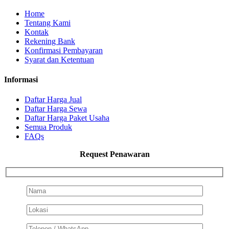
Home
Tentang Kami
Kontak
Rekening Bank
Konfirmasi Pembayaran
Syarat dan Ketentuan
Informasi
Daftar Harga Jual
Daftar Harga Sewa
Daftar Harga Paket Usaha
Semua Produk
FAQs
Request Penawaran