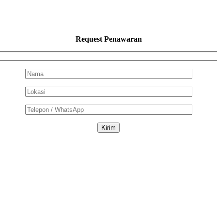
Request Penawaran