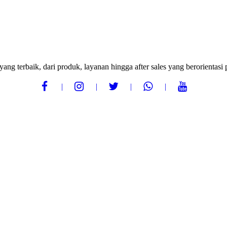
ang terbaik, dari produk, layanan hingga after sales yang berorientas