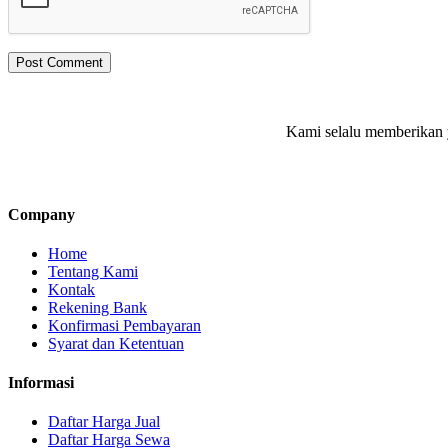
Kami selalu memberikan y
Company
Home
Tentang Kami
Kontak
Rekening Bank
Konfirmasi Pembayaran
Syarat dan Ketentuan
Informasi
Daftar Harga Jual
Daftar Harga Sewa