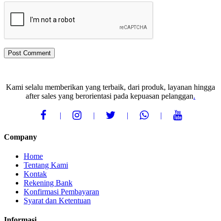
Kami selalu memberikan yang terbaik, dari produk, layanan hingga
after sales yang berorientasi pada kepuasan pelanggan
.
Company
Home
Tentang Kami
Kontak
Rekening Bank
Konfirmasi Pembayaran
Syarat dan Ketentuan
Informasi