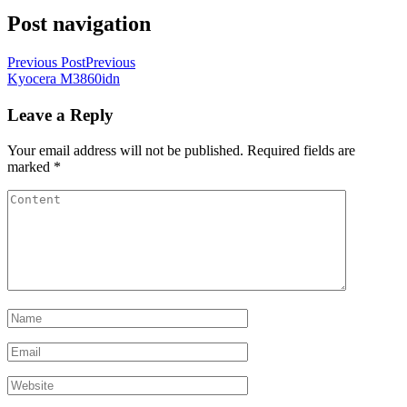
Post navigation
Previous Post
Previous
Kyocera M3860idn
Leave a Reply
Your email address will not be published.
Required fields are
marked
*