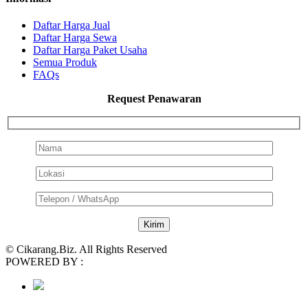
Daftar Harga Jual
Daftar Harga Sewa
Daftar Harga Paket Usaha
Semua Produk
FAQs
Request Penawaran
© Cikarang.Biz. All Rights Reserved
POWERED BY :