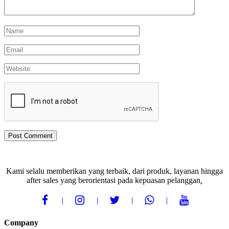
Kami selalu memberikan yang terbaik, dari produk, layanan hingga
after sales yang berorientasi pada kepuasan pelanggan
.
Company