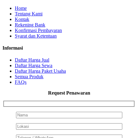
Home
Tentang Kami
Kontak
Rekening Bank
Konfirmasi Pembayaran
Syarat dan Ketentuan
Informasi
Daftar Harga Jual
Daftar Harga Sewa
Daftar Harga Paket Usaha
Semua Produk
FAQs
Request Penawaran