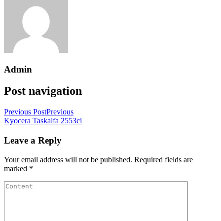
Admin
Post navigation
Previous Post
Previous
Kyocera Taskalfa 2553ci
Leave a Reply
Your email address will not be published.
Required fields are
marked
*