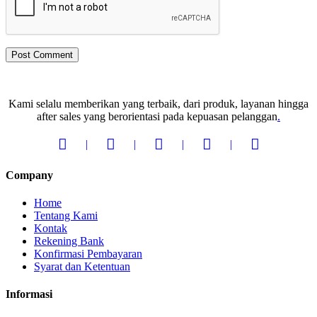
Kami selalu memberikan yang terbaik, dari produk, layanan hingga
after sales yang berorientasi pada kepuasan pelanggan
.
Company
Home
Tentang Kami
Kontak
Rekening Bank
Konfirmasi Pembayaran
Syarat dan Ketentuan
Informasi