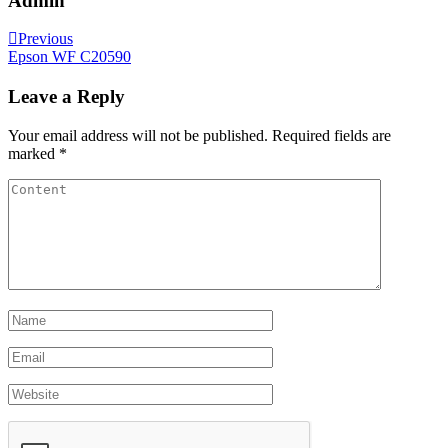
Admin
Previous
Epson WF C20590
Leave a Reply
Your email address will not be published.
Required fields are
marked
*