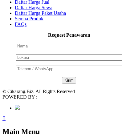
Daftar Harga Jual
Daftar Harga Sewa
Daftar Harga Paket Usaha
Semua Produk
FAQs
Request Penawaran
© Cikarang.Biz. All Rights Reserved
POWERED BY :
Main Menu