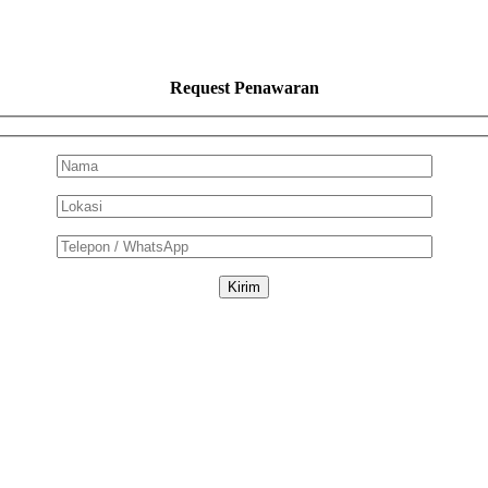
Request Penawaran