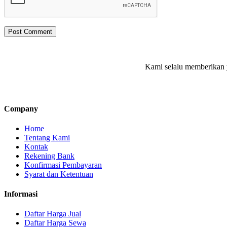
Kami selalu memberikan y
Company
Home
Tentang Kami
Kontak
Rekening Bank
Konfirmasi Pembayaran
Syarat dan Ketentuan
Informasi
Daftar Harga Jual
Daftar Harga Sewa