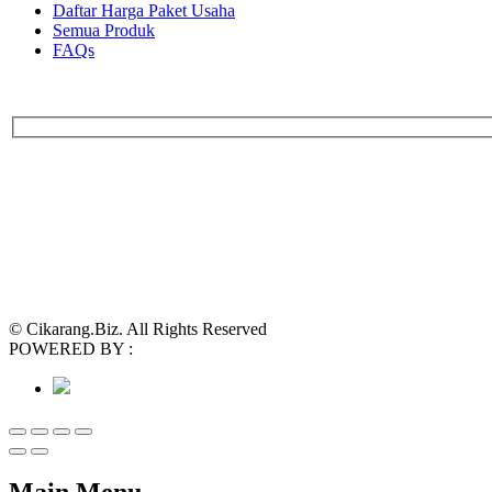
Daftar Harga Paket Usaha
Semua Produk
FAQs
© Cikarang.Biz. All Rights Reserved
POWERED BY :