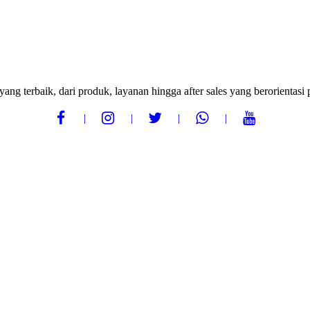
ang terbaik, dari produk, layanan hingga after sales yang berorientas