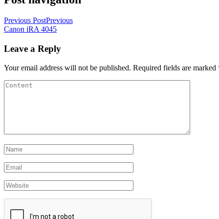
Previous Post
Previous
Canon iRA 4045
Leave a Reply
Your email address will not be published.
Required fields are marked