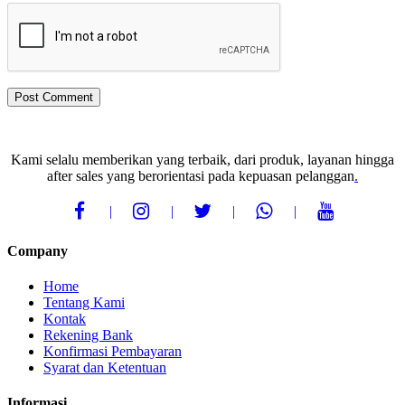
Kami selalu memberikan yang terbaik, dari produk, layanan hingga
after sales yang berorientasi pada kepuasan pelanggan
.
Company
Home
Tentang Kami
Kontak
Rekening Bank
Konfirmasi Pembayaran
Syarat dan Ketentuan
Informasi