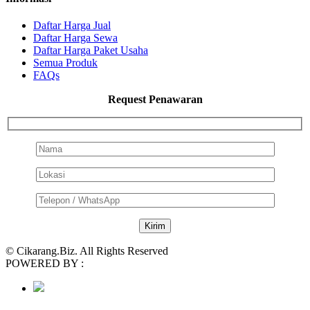
Daftar Harga Jual
Daftar Harga Sewa
Daftar Harga Paket Usaha
Semua Produk
FAQs
Request Penawaran
© Cikarang.Biz. All Rights Reserved
POWERED BY :