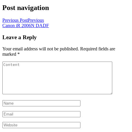
Post navigation
Previous Post
Previous
Canon iR 2006N DADF
Leave a Reply
Your email address will not be published.
Required fields are
marked
*