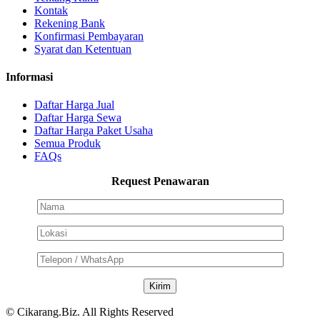
Kontak
Rekening Bank
Konfirmasi Pembayaran
Syarat dan Ketentuan
Informasi
Daftar Harga Jual
Daftar Harga Sewa
Daftar Harga Paket Usaha
Semua Produk
FAQs
Request Penawaran
© Cikarang.Biz. All Rights Reserved