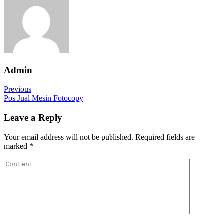
Admin
Previous
Pos Jual Mesin Fotocopy
Leave a Reply
Your email address will not be published.
Required fields are
marked
*