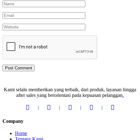
Kami selalu memberikan yang terbaik, dari produk, layanan hingga
after sales yang berorientasi pada kepuasan pelanggan
.
Company
Home
Tentang Kami