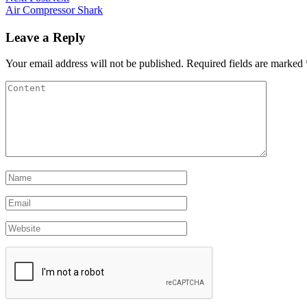
Air Compressor Shark
Leave a Reply
Your email address will not be published.
Required fields are marked