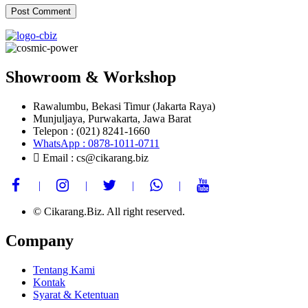
Showroom & Workshop
Rawalumbu, Bekasi Timur (Jakarta Raya)
Munjuljaya, Purwakarta, Jawa Barat
Telepon : (021) 8241-1660
WhatsApp : 0878-1011-0711
Email : cs@cikarang.biz
© Cikarang.Biz. All right reserved.
Company
Tentang Kami
Kontak
Syarat & Ketentuan