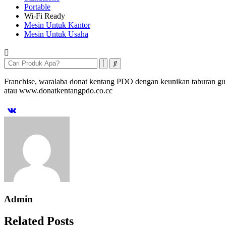
Portable
Wi-Fi Ready
Mesin Untuk Kantor
Mesin Untuk Usaha
Franchise, waralaba donat kentang PDO dengan keunikan taburan gul
atau www.donatkentangpdo.co.cc
Admin
Related Posts