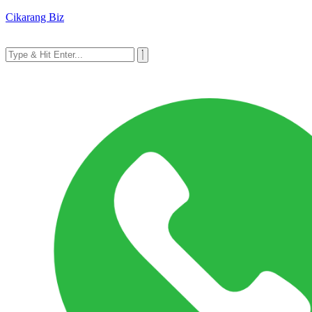
Cikarang Biz