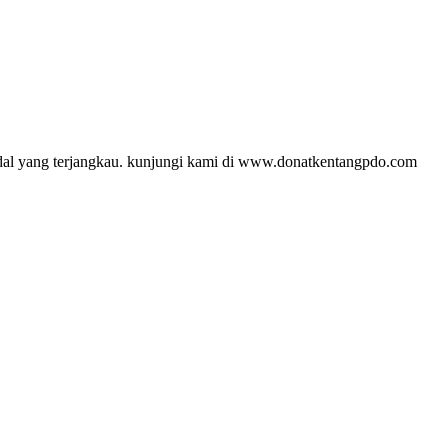
odal yang terjangkau. kunjungi kami di www.donatkentangpdo.com