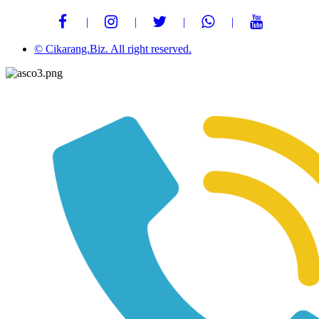
© Cikarang.Biz. All right reserved.