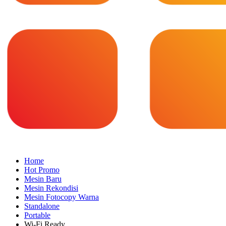
Home
Hot Promo
Mesin Baru
Mesin Rekondisi
Mesin Fotocopy Warna
Standalone
Portable
Wi-Fi Ready