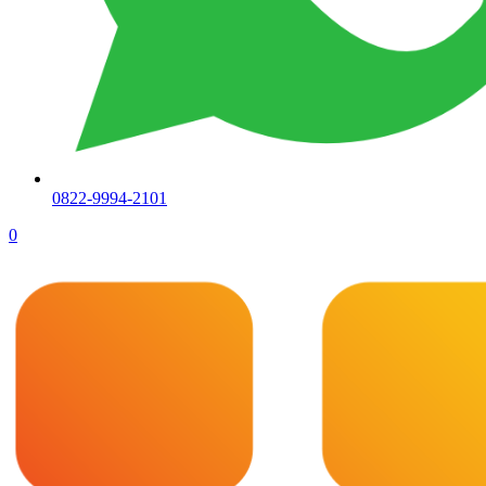
0822-9994-2101
0