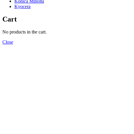
Konica Minolta
Kyocera
Cart
No products in the cart.
Close