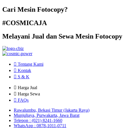
Cari Mesin Fotocopy?
#COSMICAJA
Melayani Jual dan Sewa Mesin Fotocopy
Tentang Kami
Kontak
S & K
Harga Jual
Harga Sewa
FAQs
Rawalumbu, Bekasi Timur (Jakarta Raya)
Munjuljaya, Purwakarta, Jawa Barat
Telepon : (021) 8241-1660
WhatsApp : 0878-1011-0711