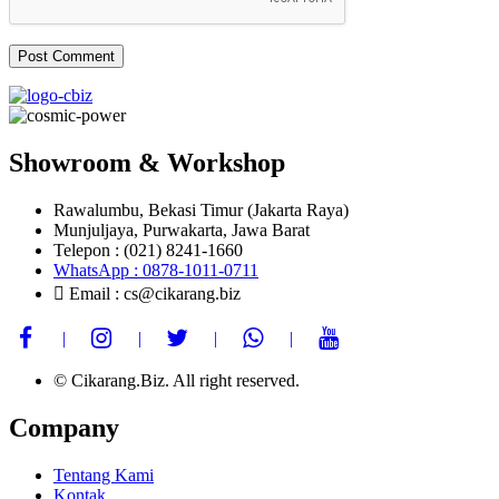
Showroom & Workshop
Rawalumbu, Bekasi Timur (Jakarta Raya)
Munjuljaya, Purwakarta, Jawa Barat
Telepon : (021) 8241-1660
WhatsApp : 0878-1011-0711
Email : cs@cikarang.biz
© Cikarang.Biz. All right reserved.
Company
Tentang Kami
Kontak