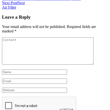
Next Post
Next
Air Filter
Leave a Reply
Your email address will not be published.
Required fields are
marked
*