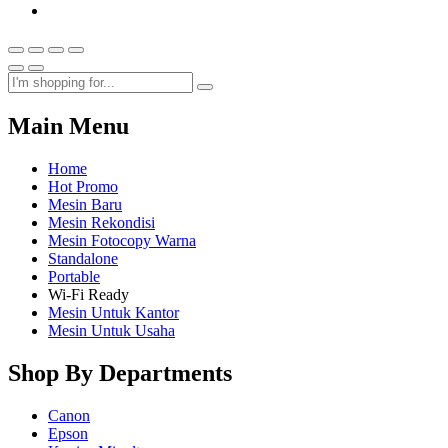
Main Menu
Home
Hot Promo
Mesin Baru
Mesin Rekondisi
Mesin Fotocopy Warna
Standalone
Portable
Wi-Fi Ready
Mesin Untuk Kantor
Mesin Untuk Usaha
Shop By Departments
Canon
Epson