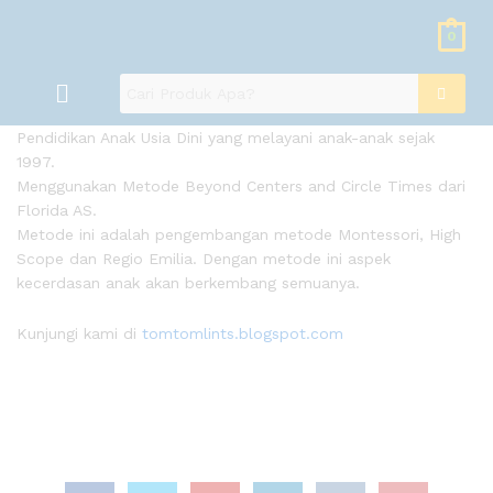
0
Pendidikan Anak Usia Dini yang melayani anak-anak sejak
1997.
Menggunakan Metode Beyond Centers and Circle Times dari
Florida AS.
Metode ini adalah pengembangan metode Montessori, High
Scope dan Regio Emilia. Dengan metode ini aspek
kecerdasan anak akan berkembang semuanya.
Kunjungi kami di
tomtomlints.blogspot.com