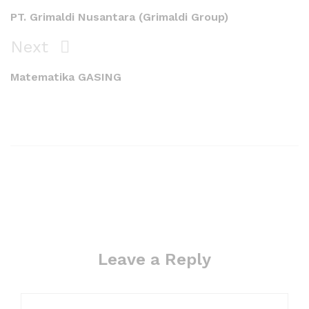
PT. Grimaldi Nusantara (Grimaldi Group)
Next
Matematika GASING
Leave a Reply