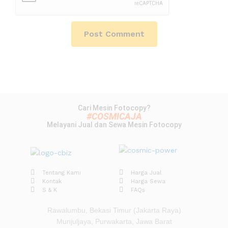
Cari Mesin Fotocopy?
#COSMICAJA
Melayani Jual dan Sewa Mesin Fotocopy
Tentang Kami
Harga Jual
Kontak
Harga Sewa
S & K
FAQs
Rawalumbu, Bekasi Timur (Jakarta Raya)
Munjuljaya, Purwakarta, Jawa Barat