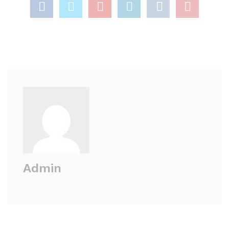
Admin