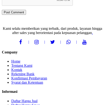
Kami selalu memberikan yang terbaik, dari produk, layanan hingga
after sales yang berorientasi pada kepuasan pelanggan
.
Company
Home
Tentang Kami
Kontak
Rekening Bank
Konfirmasi Pembayaran
Syarat dan Ketentuan
Informasi
Daftar Harga Jual