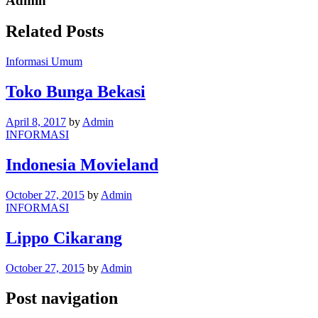
Admin
Related Posts
Informasi Umum
Toko Bunga Bekasi
April 8, 2017
by
Admin
INFORMASI
Indonesia Movieland
October 27, 2015
by
Admin
INFORMASI
Lippo Cikarang
October 27, 2015
by
Admin
Post navigation