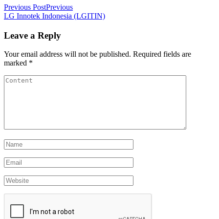
Previous Post
Previous
LG Innotek Indonesia (LGITIN)
Leave a Reply
Your email address will not be published.
Required fields are
marked
*