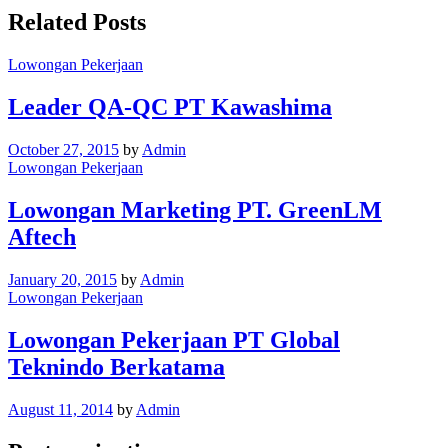
Related Posts
Lowongan Pekerjaan
Leader QA-QC PT Kawashima
October 27, 2015
by
Admin
Lowongan Pekerjaan
Lowongan Marketing PT. GreenLM
Aftech
January 20, 2015
by
Admin
Lowongan Pekerjaan
Lowongan Pekerjaan PT Global
Teknindo Berkatama
August 11, 2014
by
Admin