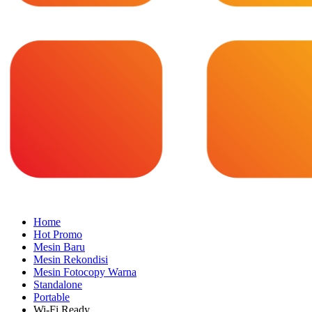
Home
Hot Promo
Mesin Baru
Mesin Rekondisi
Mesin Fotocopy Warna
Standalone
Portable
Wi-Fi Ready