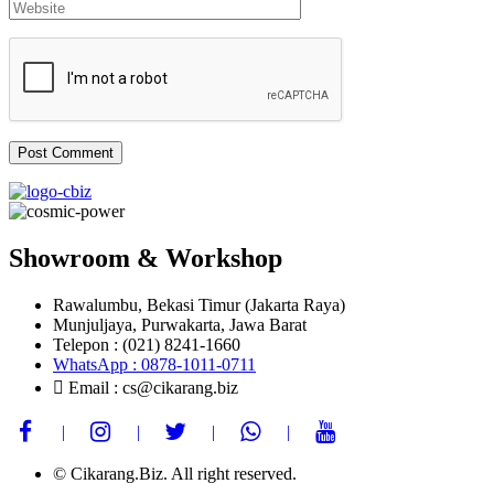
Showroom & Workshop
Rawalumbu, Bekasi Timur (Jakarta Raya)
Munjuljaya, Purwakarta, Jawa Barat
Telepon : (021) 8241-1660
WhatsApp : 0878-1011-0711
Email : cs@cikarang.biz
© Cikarang.Biz. All right reserved.