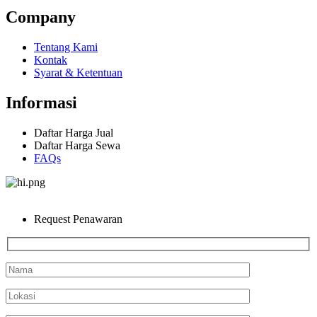
Company
Tentang Kami
Kontak
Syarat & Ketentuan
Informasi
Daftar Harga Jual
Daftar Harga Sewa
FAQs
Request Penawaran