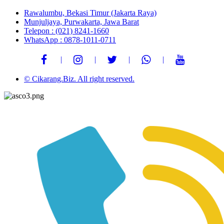
Rawalumbu, Bekasi Timur (Jakarta Raya)
Munjuljaya, Purwakarta, Jawa Barat
Telepon : (021) 8241-1660
WhatsApp : 0878-1011-0711
© Cikarang.Biz. All right reserved.