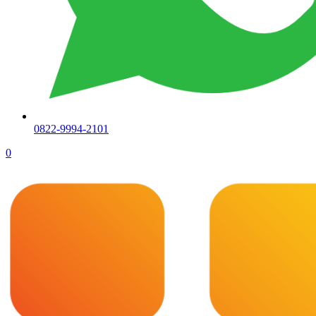
0822-9994-2101
0