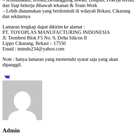
dan Siap bekerja dibawah tekanan & Team Work
– Lebih diutamakan yang berdomisili di wilayah Bekasi, Cikarang
dan sekitarnya
Lamaran lengkap dapat dikirim ke alamat :
PT. TOYOPLAS MANUFACTURING INDONESIA
Jl. Trembesi Blok F5 No. 9, Delta Silicon II
Lippo Cikarang, Bekasi – 17550
Email : tmindo234@yahoo.com
Note : hanya lamaran yang memenuhi syarat saja yang akan
dipanggil.
Admin