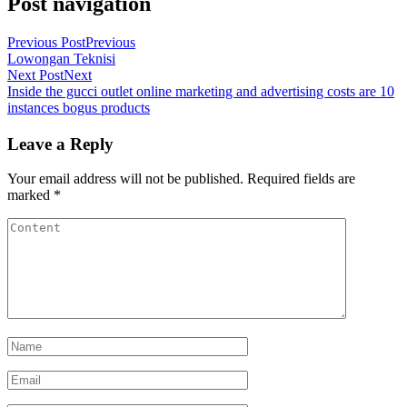
Post navigation
Previous Post
Previous
Lowongan Teknisi
Next Post
Next
Inside the gucci outlet online marketing and advertising costs are 10
instances bogus products
Leave a Reply
Your email address will not be published.
Required fields are
marked
*