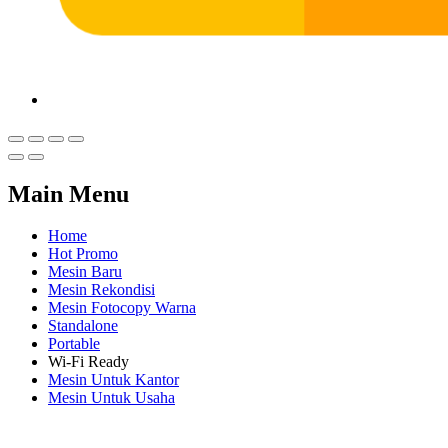
Main Menu
Home
Hot Promo
Mesin Baru
Mesin Rekondisi
Mesin Fotocopy Warna
Standalone
Portable
Wi-Fi Ready
Mesin Untuk Kantor
Mesin Untuk Usaha