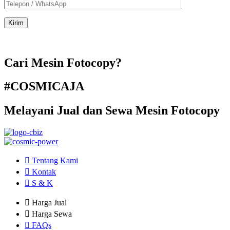
Cari Mesin Fotocopy?
#COSMICAJA
Melayani Jual dan Sewa Mesin Fotocopy
Tentang Kami
Kontak
S & K
Harga Jual
Harga Sewa
FAQs