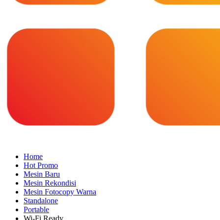
Home
Hot Promo
Mesin Baru
Mesin Rekondisi
Mesin Fotocopy Warna
Standalone
Portable
Wi-Fi Ready