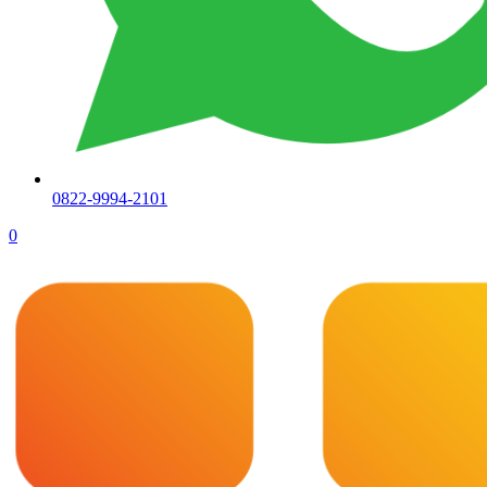
0822-9994-2101
0