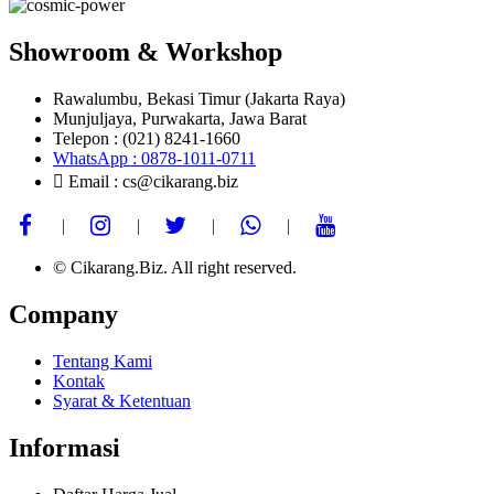
Showroom & Workshop
Rawalumbu, Bekasi Timur (Jakarta Raya)
Munjuljaya, Purwakarta, Jawa Barat
Telepon : (021) 8241-1660
WhatsApp : 0878-1011-0711
Email : cs@cikarang.biz
© Cikarang.Biz. All right reserved.
Company
Tentang Kami
Kontak
Syarat & Ketentuan
Informasi