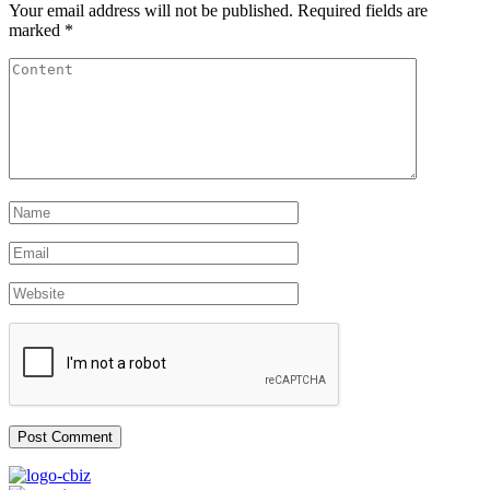
Your email address will not be published.
Required fields are
marked
*