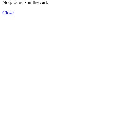
No products in the cart.
Close