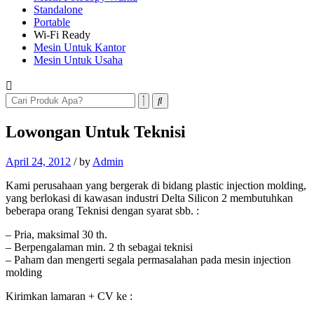
Standalone
Portable
Wi-Fi Ready
Mesin Untuk Kantor
Mesin Untuk Usaha
Lowongan Untuk Teknisi
April 24, 2012
/
by
Admin
Kami perusahaan yang bergerak di bidang plastic injection molding,
yang berlokasi di kawasan industri Delta Silicon 2 membutuhkan
beberapa orang Teknisi dengan syarat sbb. :
– Pria, maksimal 30 th.
– Berpengalaman min. 2 th sebagai teknisi
– Paham dan mengerti segala permasalahan pada mesin injection
molding
Kirimkan lamaran + CV ke :