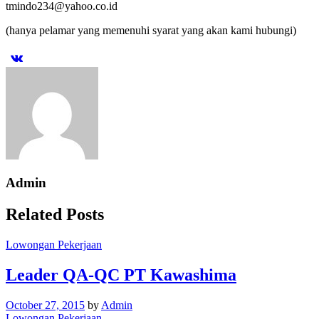
tmindo234@yahoo.co.id
(hanya pelamar yang memenuhi syarat yang akan kami hubungi)
Admin
Related Posts
Lowongan Pekerjaan
Leader QA-QC PT Kawashima
October 27, 2015
by
Admin
Lowongan Pekerjaan