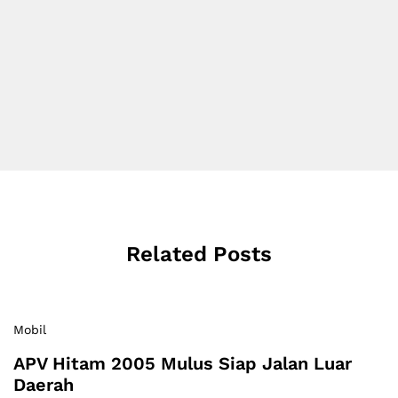
Related Posts
Mobil
APV Hitam 2005 Mulus Siap Jalan Luar
Daerah