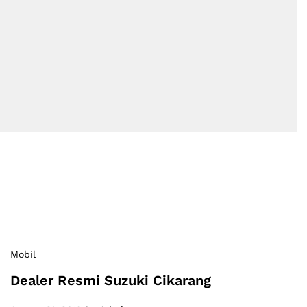
Mobil
Dealer Resmi Suzuki Cikarang