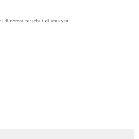
 di nomor tersebut di atas yaa .. ..