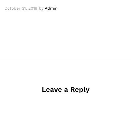
October 31, 2019
by
Admin
Leave a Reply