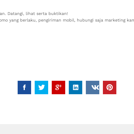
. Datangi, lihat serta buktikan!
romo yang berlaku, pengiriman mobil, hubungi saja marketing kami