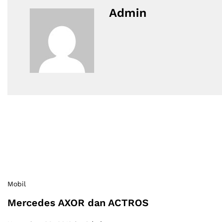
Admin
Mobil
Mercedes AXOR dan ACTROS