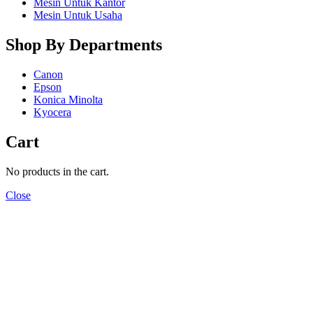
Mesin Untuk Kantor
Mesin Untuk Usaha
Shop By Departments
Canon
Epson
Konica Minolta
Kyocera
Cart
No products in the cart.
Close