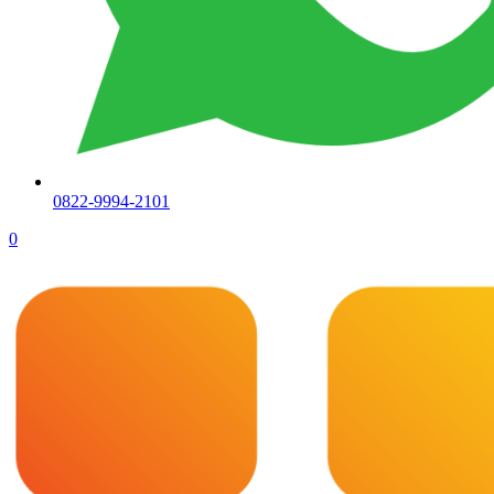
0822-9994-2101
0