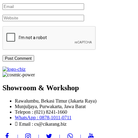
Showroom & Workshop
Rawalumbu, Bekasi Timur (Jakarta Raya)
Munjuljaya, Purwakarta, Jawa Barat
Telepon : (021) 8241-1660
WhatsApp : 0878-1011-0711
Email : cs@cikarang.biz