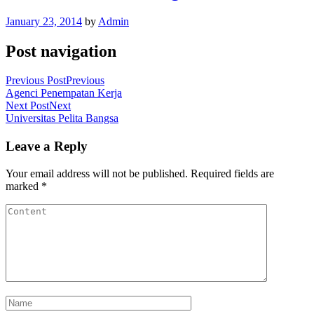
January 23, 2014
by
Admin
Post navigation
Previous Post
Previous
Agenci Penempatan Kerja
Next Post
Next
Universitas Pelita Bangsa
Leave a Reply
Your email address will not be published.
Required fields are
marked
*