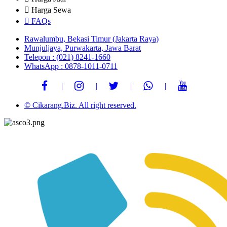
Harga Sewa
FAQs
Rawalumbu, Bekasi Timur (Jakarta Raya)
Munjuljaya, Purwakarta, Jawa Barat
Telepon : (021) 8241-1660
WhatsApp : 0878-1011-0711
© Cikarang.Biz. All right reserved.