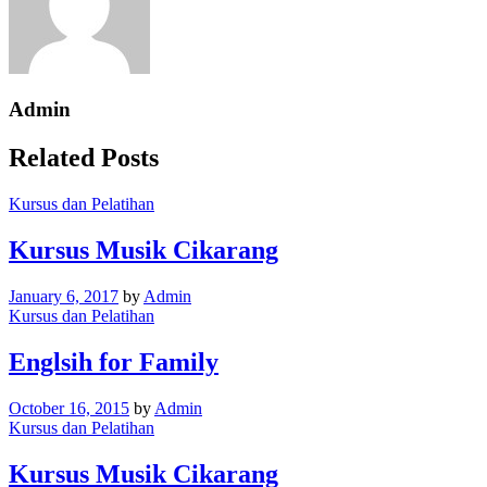
Admin
Related Posts
Kursus dan Pelatihan
Kursus Musik Cikarang
January 6, 2017
by
Admin
Kursus dan Pelatihan
Englsih for Family
October 16, 2015
by
Admin
Kursus dan Pelatihan
Kursus Musik Cikarang