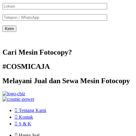
Cari Mesin Fotocopy?
#COSMICAJA
Melayani Jual dan Sewa Mesin Fotocopy
Tentang Kami
Kontak
S & K
Harga Jual