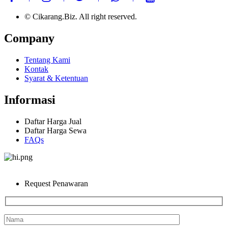
© Cikarang.Biz. All right reserved.
Company
Tentang Kami
Kontak
Syarat & Ketentuan
Informasi
Daftar Harga Jual
Daftar Harga Sewa
FAQs
Request Penawaran