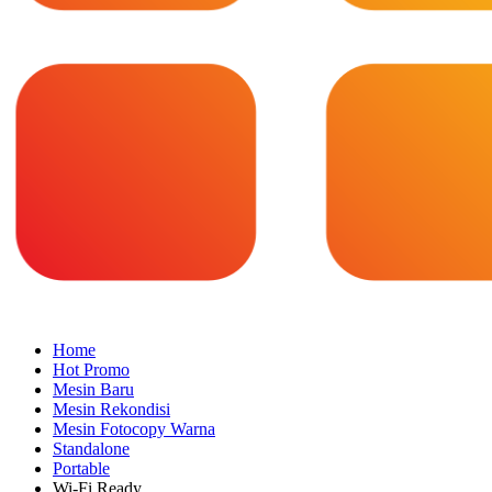
Home
Hot Promo
Mesin Baru
Mesin Rekondisi
Mesin Fotocopy Warna
Standalone
Portable
Wi-Fi Ready