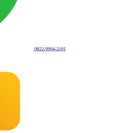
0822-9994-2101