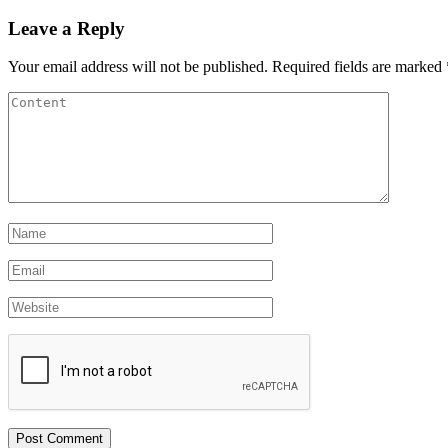
Leave a Reply
Your email address will not be published.
Required fields are marked