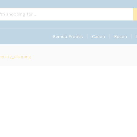
Semua Produk
Canon
Epson
ersity_cikarang