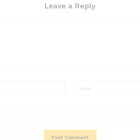
Leave a Reply