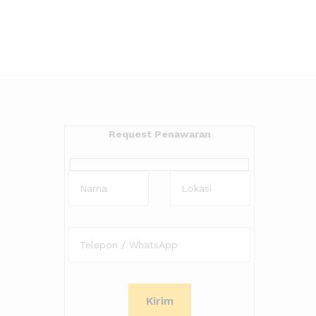
Request Penawaran