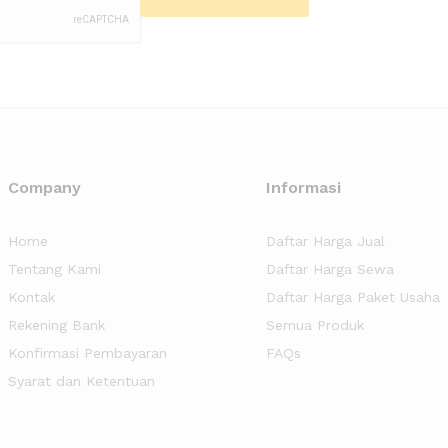
Company
Informasi
Home
Daftar Harga Jual
Tentang Kami
Daftar Harga Sewa
Kontak
Daftar Harga Paket Usaha
Rekening Bank
Semua Produk
Konfirmasi Pembayaran
FAQs
Syarat dan Ketentuan