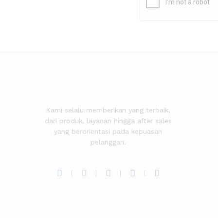
Kami selalu memberikan yang terbaik,
dari produk, layanan hingga after sales
yang berorientasi pada kepuasan
pelanggan
.