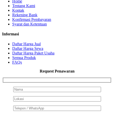
Home
Tentang Kami
Kontak
Rekening Bank
Konfirmasi Pembayaran
Syarat dan Ketentuan
Informasi
Daftar Harga Jual
Daftar Harga Sewa
Daftar Harga Paket Usaha
Semua Produk
FAQs
Request Penawaran