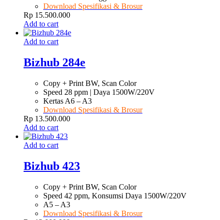
Download Spesifikasi & Brosur
Rp
15.500.000
Add to cart
Add to cart
Bizhub 284e
Copy + Print BW, Scan Color
Speed 28 ppm | Daya 1500W/220V
Kertas A6 – A3
Download Spesifikasi & Brosur
Rp
13.500.000
Add to cart
Add to cart
Bizhub 423
Copy + Print BW, Scan Color
Speed 42 ppm, Konsumsi Daya 1500W/220V
A5 – A3
Download Spesifikasi & Brosur