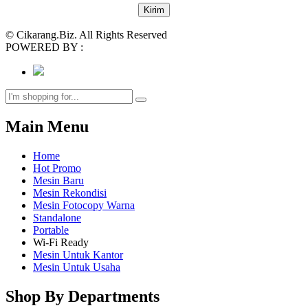
© Cikarang.Biz. All Rights Reserved
POWERED BY :
Main Menu
Home
Hot Promo
Mesin Baru
Mesin Rekondisi
Mesin Fotocopy Warna
Standalone
Portable
Wi-Fi Ready
Mesin Untuk Kantor
Mesin Untuk Usaha
Shop By Departments