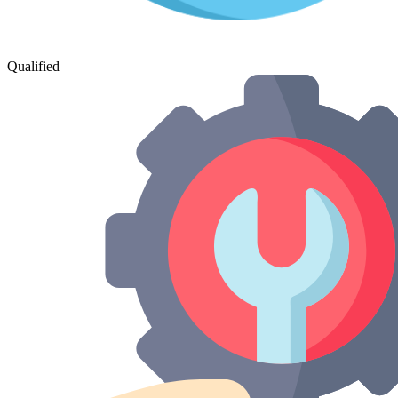
Qualified