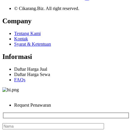
© Cikarang.Biz. All right reserved.
Company
Tentang Kami
Kontak
Syarat & Ketentuan
Informasi
Daftar Harga Jual
Daftar Harga Sewa
FAQs
Request Penawaran