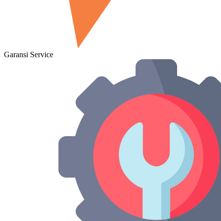
Garansi Service