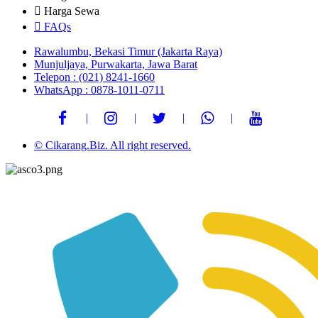
Harga Sewa
FAQs
Rawalumbu, Bekasi Timur (Jakarta Raya)
Munjuljaya, Purwakarta, Jawa Barat
Telepon : (021) 8241-1660
WhatsApp : 0878-1011-0711
© Cikarang.Biz. All right reserved.