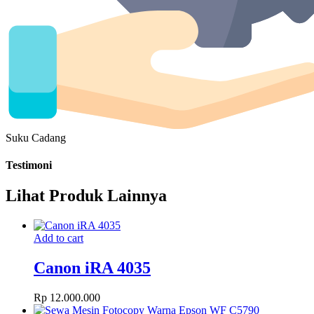
Suku Cadang
Testimoni
Lihat Produk Lainnya
Add to cart
Canon iRA 4035
Rp
12.000.000