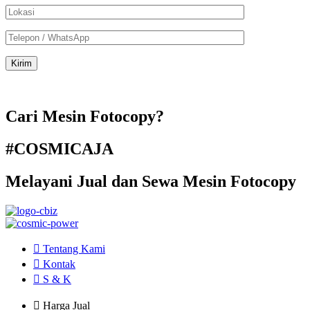
Cari Mesin Fotocopy?
#COSMICAJA
Melayani Jual dan Sewa Mesin Fotocopy
Tentang Kami
Kontak
S & K
Harga Jual