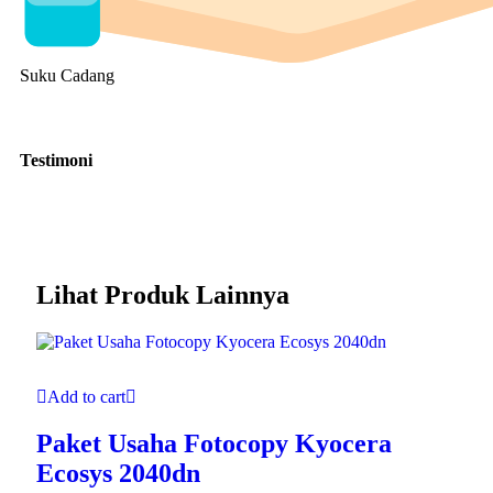
Suku Cadang
Testimoni
Lihat Produk Lainnya
Add to cart
Paket Usaha Fotocopy Kyocera
Ecosys 2040dn