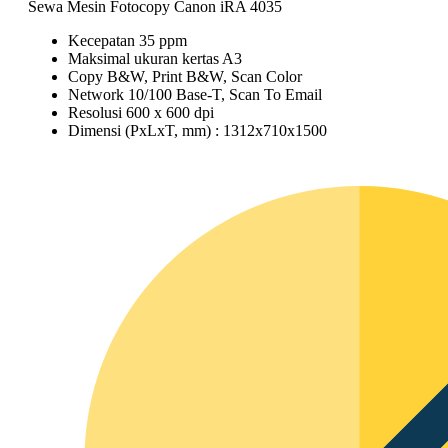
Sewa Mesin Fotocopy Canon iRA 4035
Kecepatan 35 ppm
Maksimal ukuran kertas A3
Copy B&W, Print B&W, Scan Color
Network 10/100 Base-T, Scan To Email
Resolusi 600 x 600 dpi
Dimensi (PxLxT, mm) : 1312x710x1500