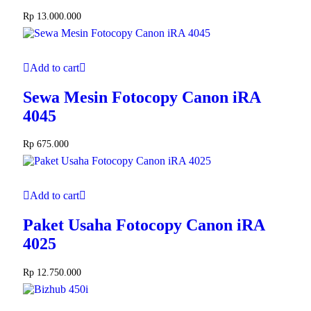
Rp
13.000.000
Add to cart
Sewa Mesin Fotocopy Canon iRA
4045
Rp
675.000
Add to cart
Paket Usaha Fotocopy Canon iRA
4025
Rp
12.750.000