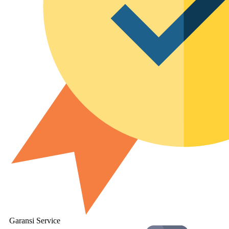
Garansi Service