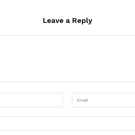
Leave a Reply