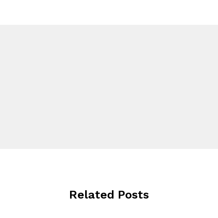
Related Posts