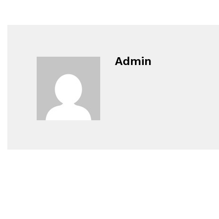
Admin