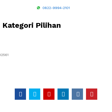
0822-9994-2101
Kategori Pilihan
02561