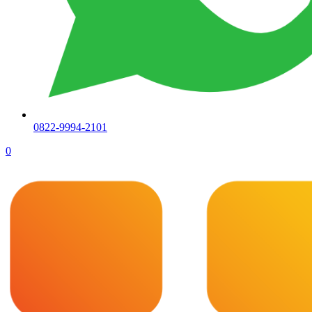
0822-9994-2101
0