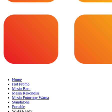
Home
Hot Promo
Mesin Baru
Mesin Rekondisi
Mesin Fotocopy Warna
Standalone
Portable
Wi-Fi Ready