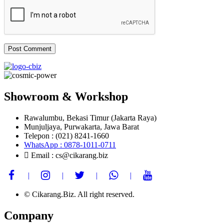
Showroom & Workshop
Rawalumbu, Bekasi Timur (Jakarta Raya)
Munjuljaya, Purwakarta, Jawa Barat
Telepon : (021) 8241-1660
WhatsApp : 0878-1011-0711
Email : cs@cikarang.biz
© Cikarang.Biz. All right reserved.
Company