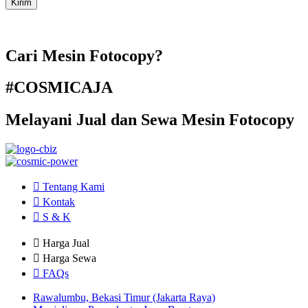
Cari Mesin Fotocopy?
#COSMICAJA
Melayani Jual dan Sewa Mesin Fotocopy
Tentang Kami
Kontak
S & K
Harga Jual
Harga Sewa
FAQs
Rawalumbu, Bekasi Timur (Jakarta Raya)