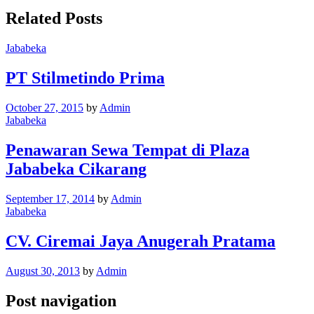
Related Posts
Jababeka
PT Stilmetindo Prima
October 27, 2015
by
Admin
Jababeka
Penawaran Sewa Tempat di Plaza
Jababeka Cikarang
September 17, 2014
by
Admin
Jababeka
CV. Ciremai Jaya Anugerah Pratama
August 30, 2013
by
Admin
Post navigation