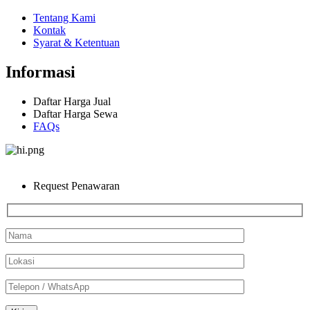
Tentang Kami
Kontak
Syarat & Ketentuan
Informasi
Daftar Harga Jual
Daftar Harga Sewa
FAQs
Request Penawaran