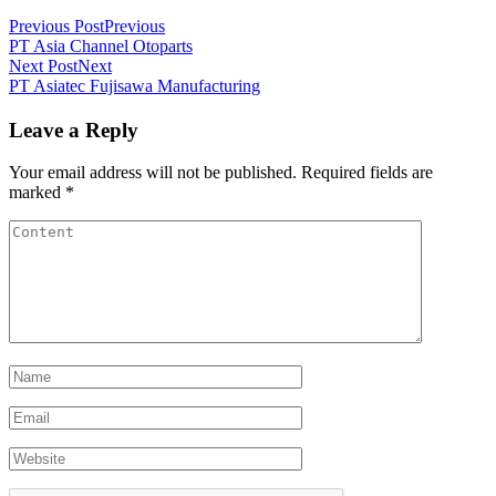
Previous Post
Previous
PT Asia Channel Otoparts
Next Post
Next
PT Asiatec Fujisawa Manufacturing
Leave a Reply
Your email address will not be published.
Required fields are
marked
*