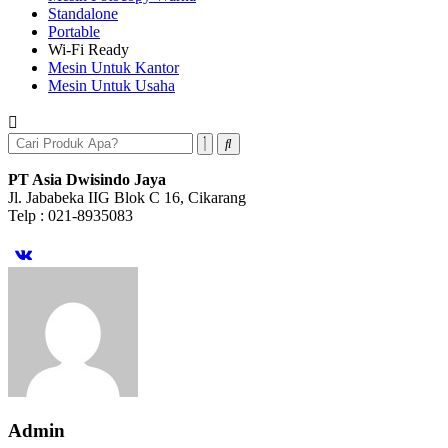
Standalone
Portable
Wi-Fi Ready
Mesin Untuk Kantor
Mesin Untuk Usaha
PT Asia Dwisindo Jaya
Jl. Jababeka IIG Blok C 16, Cikarang
Telp : 021-8935083
Admin