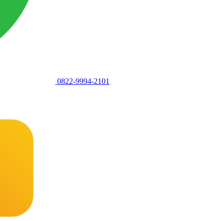
0822-9994-2101