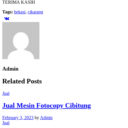
TERIMA KASIH
Tags:
bekasi
,
cikarang
Admin
Related Posts
Jual
Jual Mesin Fotocopy Cibitung
February 3, 2023
by
Admin
Jual