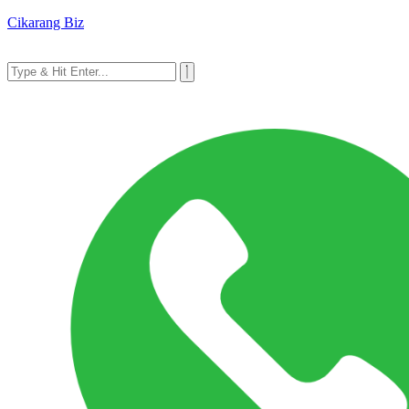
Cikarang Biz