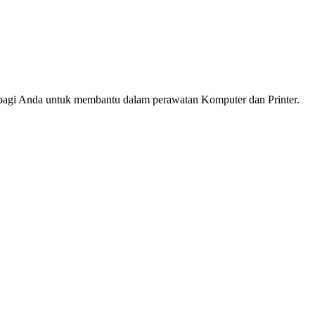
gi Anda untuk membantu dalam perawatan Komputer dan Printer.