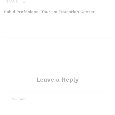
Next
Sahid Profesional Tourism Education Center
Leave a Reply