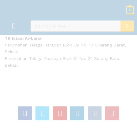
0
TK Islam Al-Lana
Perumahan Telaga Harapan Blok E9 No. 10 Cikarang Barat,
Bekasi
Perumahan Telaga Pasiraya Blok B1 No. 24 Serang Baru,
Bekasi