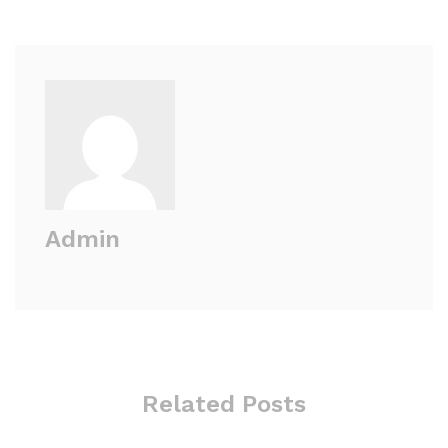
Admin
Related Posts