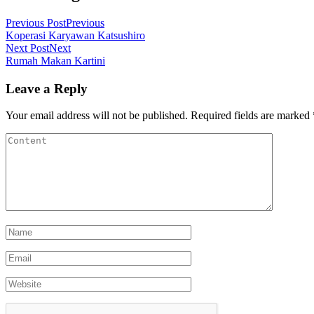
Previous Post
Previous
Koperasi Karyawan Katsushiro
Next Post
Next
Rumah Makan Kartini
Leave a Reply
Your email address will not be published.
Required fields are marked