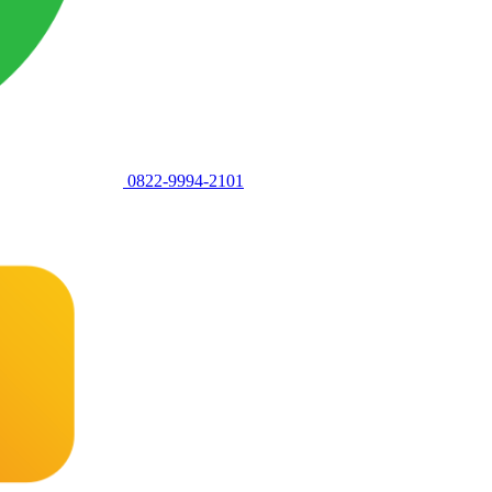
0822-9994-2101