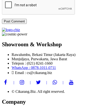
Showroom & Workshop
Rawalumbu, Bekasi Timur (Jakarta Raya)
Munjuljaya, Purwakarta, Jawa Barat
Telepon : (021) 8241-1660
WhatsApp : 0878-1011-0711
Email : cs@cikarang.biz
© Cikarang.Biz. All right reserved.
Company