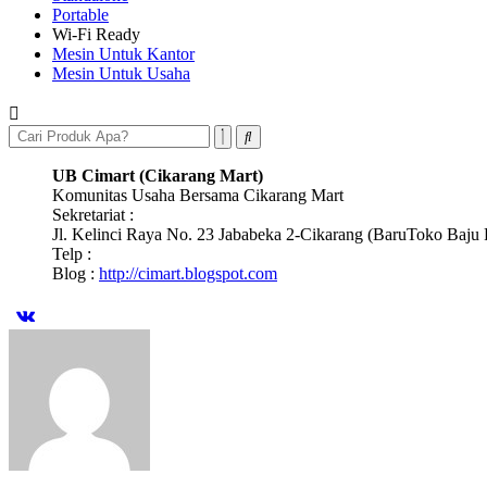
Portable
Wi-Fi Ready
Mesin Untuk Kantor
Mesin Untuk Usaha
UB Cimart (Cikarang Mart)
Komunitas Usaha Bersama Cikarang Mart
Sekretariat :
Jl. Kelinci Raya No. 23 Jababeka 2-Cikarang (BaruToko Baju 
Telp :
Blog :
http://cimart.blogspot.com