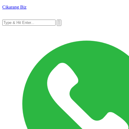
Cikarang Biz