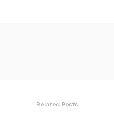
Related Posts