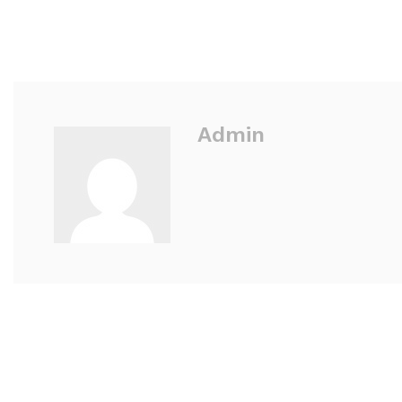
Admin