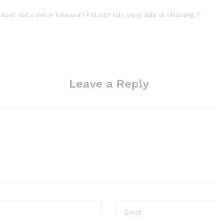
dapat data untuk kawasan industri lain yang ada di cikarang ?
Leave a Reply