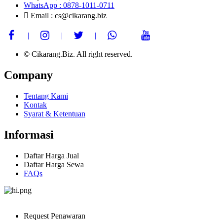
WhatsApp : 0878-1011-0711
Email : cs@cikarang.biz
© Cikarang.Biz. All right reserved.
Company
Tentang Kami
Kontak
Syarat & Ketentuan
Informasi
Daftar Harga Jual
Daftar Harga Sewa
FAQs
Request Penawaran