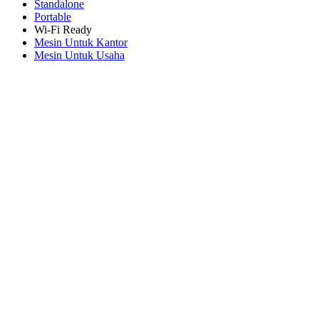
Standalone
Portable
Wi-Fi Ready
Mesin Untuk Kantor
Mesin Untuk Usaha