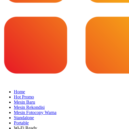
Home
Hot Promo
Mesin Baru
Mesin Rekondisi
Mesin Fotocopy Warna
Standalone
Portable
Wi-Fi Ready