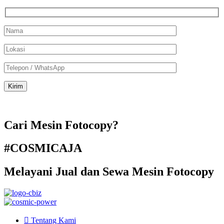
Cari Mesin Fotocopy?
#COSMICAJA
Melayani Jual dan Sewa Mesin Fotocopy
Tentang Kami