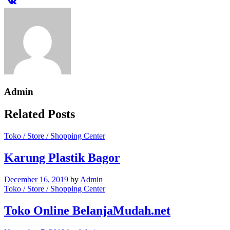
Admin
Related Posts
Toko / Store / Shopping Center
Karung Plastik Bagor
December 16, 2019
by
Admin
Toko / Store / Shopping Center
Toko Online BelanjaMudah.net