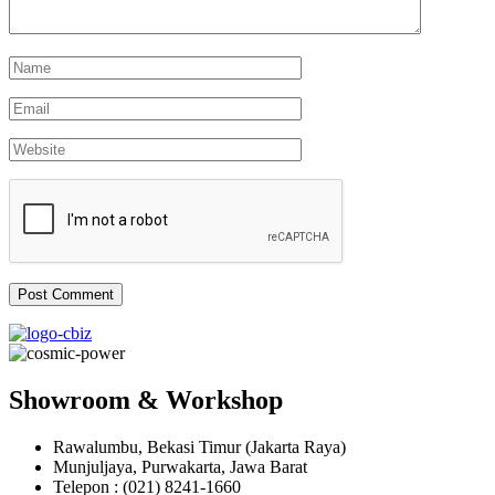
Showroom & Workshop
Rawalumbu, Bekasi Timur (Jakarta Raya)
Munjuljaya, Purwakarta, Jawa Barat
Telepon : (021) 8241-1660