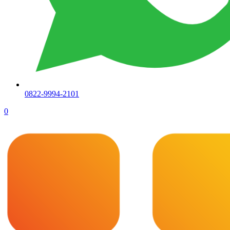
0822-9994-2101
0