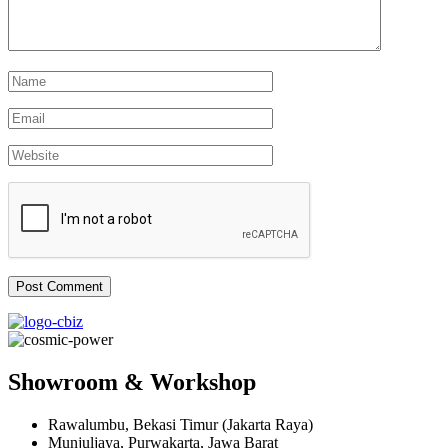
Showroom & Workshop
Rawalumbu, Bekasi Timur (Jakarta Raya)
Munjuljaya, Purwakarta, Jawa Barat