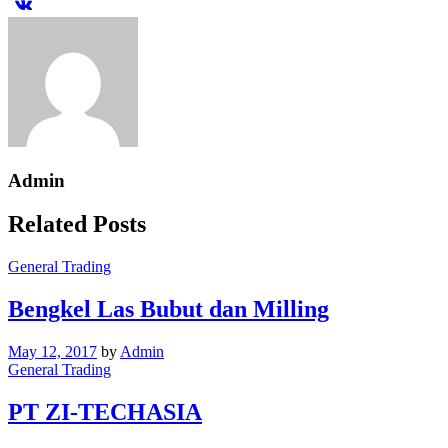
Admin
Related Posts
General Trading
Bengkel Las Bubut dan Milling
May 12, 2017
by
Admin
General Trading
PT ZI-TECHASIA