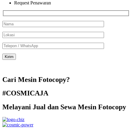
Request Penawaran
Cari Mesin Fotocopy?
#COSMICAJA
Melayani Jual dan Sewa Mesin Fotocopy