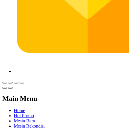
Main Menu
Home
Hot Promo
Mesin Baru
Mesin Rekondisi