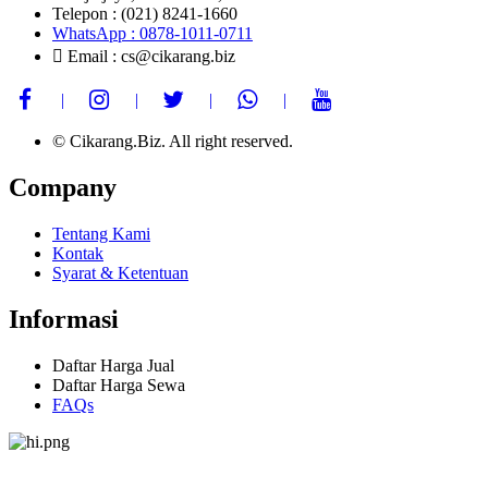
Telepon : (021) 8241-1660
WhatsApp : 0878-1011-0711
Email : cs@cikarang.biz
© Cikarang.Biz. All right reserved.
Company
Tentang Kami
Kontak
Syarat & Ketentuan
Informasi
Daftar Harga Jual
Daftar Harga Sewa
FAQs