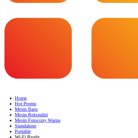
Home
Hot Promo
Mesin Baru
Mesin Rekondisi
Mesin Fotocopy Warna
Standalone
Portable
Wi-Fi Ready