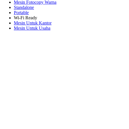
Mesin Fotocopy Warna
Standalone
Portable
Wi-Fi Ready
Mesin Untuk Kantor
Mesin Untuk Usaha