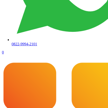
0822-9994-2101
0