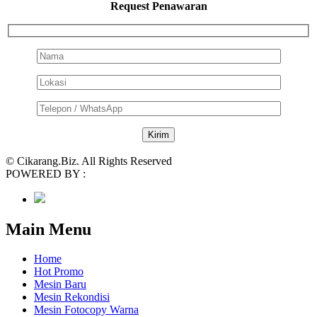
Request Penawaran
© Cikarang.Biz. All Rights Reserved
POWERED BY :
Main Menu
Home
Hot Promo
Mesin Baru
Mesin Rekondisi
Mesin Fotocopy Warna