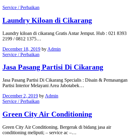
Service / Perbaikan
Laundry Kiloan di Cikarang
Laundry kiloan di cikarang Gratis Antar Jemput. Hub : 021 8393
2199 / 0812 1375…
December 18, 2019
by
Admin
Service / Perbaikan
Jasa Pasang Partisi Di Cikarang
Jasa Pasang Partisi Di Cikarang Specialis : Disain & Pemasangan
Partisi Interior Melayani Area Jabotabek…
December 2, 2019
by
Admin
Service / Perbaikan
Green City Air Conditioning
Green City Air Conditioning. Bergerak di bidang jasa air
conditioning meliputi; – service ac –…