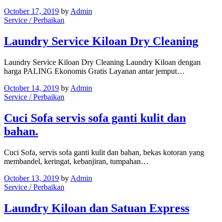
October 17, 2019
by
Admin
Service / Perbaikan
Laundry Service Kiloan Dry Cleaning
Laundry Service Kiloan Dry Cleaning Laundry Kiloan dengan
harga PALING Ekonomis Gratis Layanan antar jemput…
October 14, 2019
by
Admin
Service / Perbaikan
Cuci Sofa servis sofa ganti kulit dan
bahan.
Cuci Sofa, servis sofa ganti kulit dan bahan, bekas kotoran yang
membandel, keringat, kebanjiran, tumpahan…
October 13, 2019
by
Admin
Service / Perbaikan
Laundry Kiloan dan Satuan Express