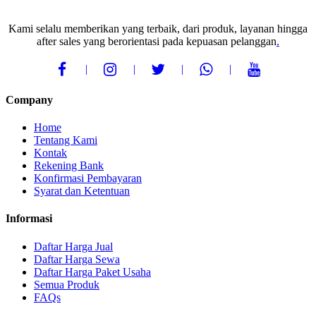
Kami selalu memberikan yang terbaik, dari produk, layanan hingga
after sales yang berorientasi pada kepuasan pelanggan
.
Company
Home
Tentang Kami
Kontak
Rekening Bank
Konfirmasi Pembayaran
Syarat dan Ketentuan
Informasi
Daftar Harga Jual
Daftar Harga Sewa
Daftar Harga Paket Usaha
Semua Produk
FAQs