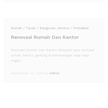
Rumah / Tanah / Bangunan
, Service / Perbaikan
Renovasi Rumah Dan Kantor
Renovasi Rumah Dan Kantor Melayani jasa renovasi
rumah, kantor, gedung & pemasangan atap baja
ringan…
September 22, 2014
by
Admin