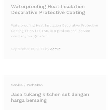
Waterproofing Heat Insulation
Decorative Protective Coating
Waterproofing Heat Insulation Decorative Protective
Coating FENA LESTARI is a professional service
company for general…
September 18, 2018
by
Admin
Service / Perbaikan
Jasa tukang kitchen set dengan
harga bersaing