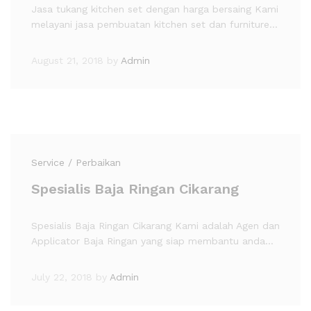
Jasa tukang kitchen set dengan harga bersaing Kami
melayani jasa pembuatan kitchen set dan furniture…
August 21, 2018
by
Admin
Service / Perbaikan
Spesialis Baja Ringan Cikarang
Spesialis Baja Ringan Cikarang Kami adalah Agen dan
Applicator Baja Ringan yang siap membantu anda…
July 22, 2018
by
Admin