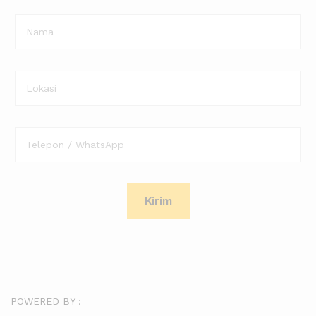
POWERED BY :