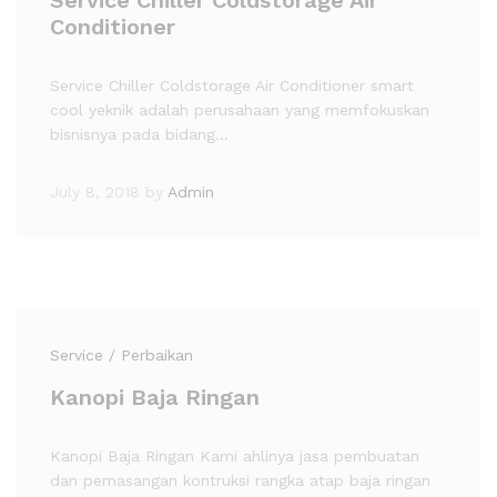
Conditioner
Service Chiller Coldstorage Air Conditioner smart
cool yeknik adalah perusahaan yang memfokuskan
bisnisnya pada bidang…
July 8, 2018
by
Admin
Service / Perbaikan
Kanopi Baja Ringan
Kanopi Baja Ringan Kami ahlinya jasa pembuatan
dan pemasangan kontruksi rangka atap baja ringan