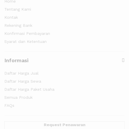
Home
Tentang Kami
Kontak
Rekening Bank
Konfirmasi Pembayaran
Syarat dan Ketentuan
Informasi
Daftar Harga Jual
Daftar Harga Sewa
Daftar Harga Paket Usaha
Semua Produk
FAQs
Request Penawaran