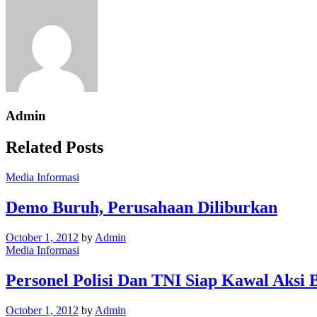
Admin
Related Posts
Media Informasi
Demo Buruh, Perusahaan Diliburkan
October 1, 2012
by
Admin
Media Informasi
Personel Polisi Dan TNI Siap Kawal Aksi 
October 1, 2012
by
Admin