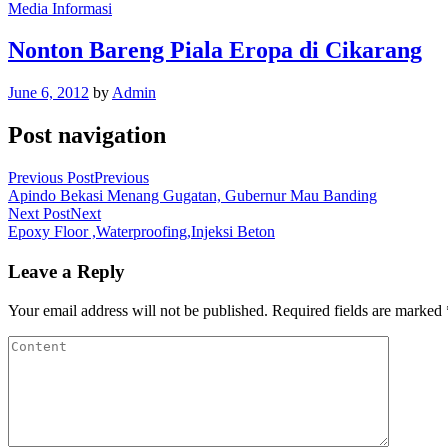
Media Informasi
Nonton Bareng Piala Eropa di Cikarang
June 6, 2012
by
Admin
Post navigation
Previous Post
Previous
Apindo Bekasi Menang Gugatan, Gubernur Mau Banding
Next Post
Next
Epoxy Floor ,Waterproofing,Injeksi Beton
Leave a Reply
Your email address will not be published.
Required fields are marked