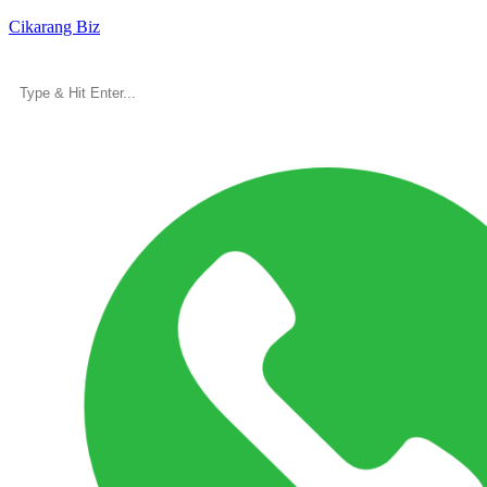
Cikarang Biz