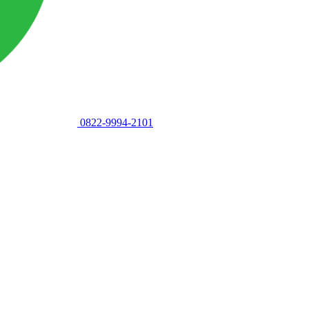
0822-9994-2101