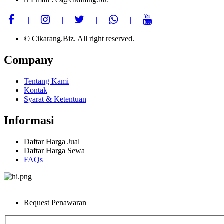
© Cikarang.Biz. All right reserved.
Company
Tentang Kami
Kontak
Syarat & Ketentuan
Informasi
Daftar Harga Jual
Daftar Harga Sewa
FAQs
Request Penawaran