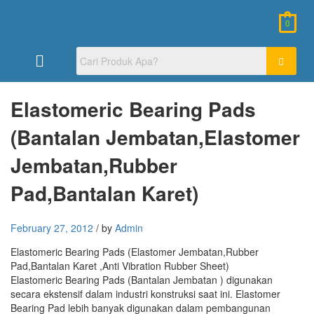
0
Elastomeric Bearing Pads
(Bantalan Jembatan,Elastomer
Jembatan,Rubber
Pad,Bantalan Karet)
February 27, 2012
/
by
Admin
Elastomeric Bearing Pads (Elastomer Jembatan,Rubber
Pad,Bantalan Karet ,Anti Vibration Rubber Sheet)
Elastomeric Bearing Pads (Bantalan Jembatan ) digunakan
secara ekstensif dalam industri konstruksi saat ini. Elastomer
Bearing Pad lebih banyak digunakan dalam pembangunan