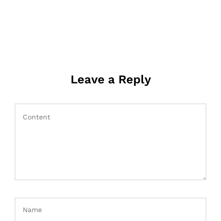
Leave a Reply