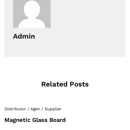
Admin
Related Posts
Distributor / Agen / Supplier
Magnetic Glass Board