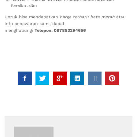
Bersiku-siku
Untuk bisa mendapatkan
harga terbaru bata merah
atau
info penawaran kami, dapat
menghubungi
Telepon: 087883294656