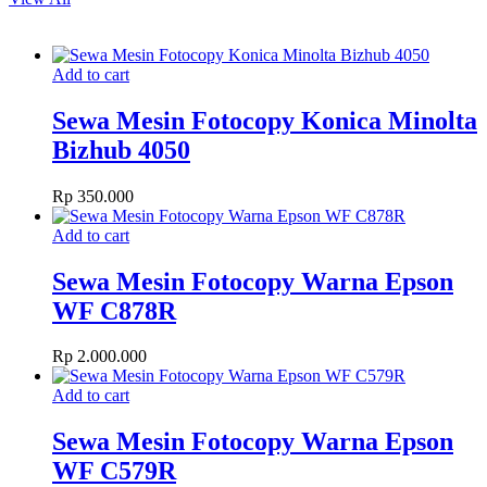
Add to cart
Sewa Mesin Fotocopy Konica Minolta
Bizhub 4050
Rp
350.000
Add to cart
Sewa Mesin Fotocopy Warna Epson
WF C878R
Rp
2.000.000
Add to cart
Sewa Mesin Fotocopy Warna Epson
WF C579R