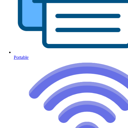
Portable