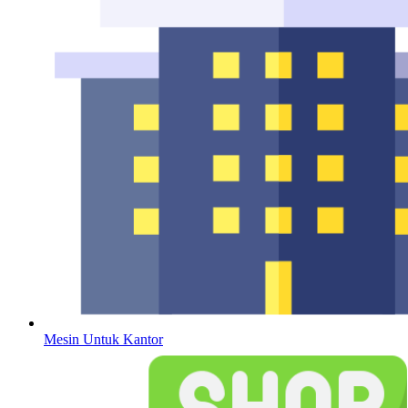
Mesin Untuk Kantor