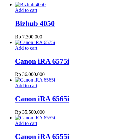
Add to cart
Bizhub 4050
Rp
7.300.000
Add to cart
Canon iRA 6575i
Rp
36.000.000
Add to cart
Canon iRA 6565i
Rp
35.500.000
Add to cart
Canon iRA 6555i