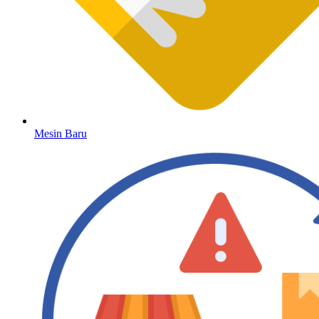
Mesin Baru