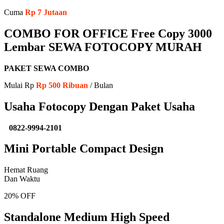
Cuma
Rp 7 Jutaan
COMBO FOR OFFICE Free Copy 3000
Lembar SEWA FOTOCOPY MURAH
PAKET SEWA COMBO
Mulai Rp
Rp 500 Ribuan
/ Bulan
Usaha Fotocopy Dengan Paket Usaha
0822-9994-2101
Mini Portable Compact Design
Hemat Ruang
Dan Waktu
20% OFF
Standalone Medium High Speed