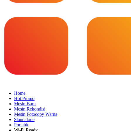
Home
Hot Promo
Mesin Baru
Mesin Rekondisi
Mesin Fotocopy Warna
Standalone
Portable
Wi-Fi Ready