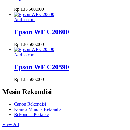
Rp
135.500.000
Add to cart
Epson WF C20600
Rp
130.500.000
Add to cart
Epson WF C20590
Rp
135.500.000
Mesin Rekondisi
Canon Rekondisi
Konica Minolta Rekondisi
Rekondisi Portable
View All