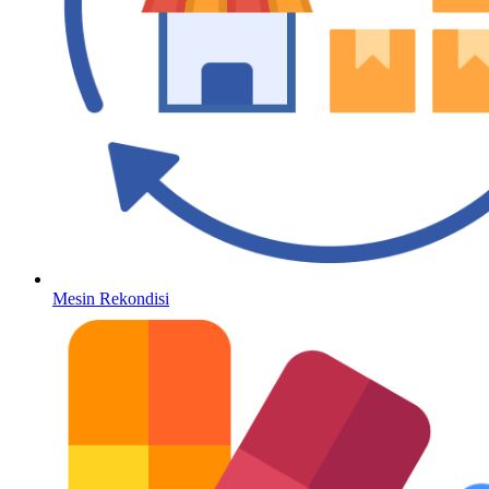
Mesin Rekondisi