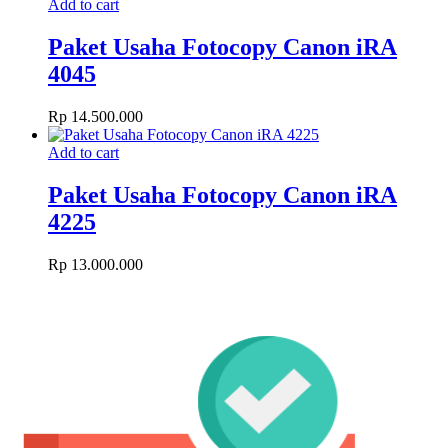
Add to cart
Paket Usaha Fotocopy Canon iRA
4045
Rp
14.500.000
Add to cart
Paket Usaha Fotocopy Canon iRA
4225
Rp
13.000.000