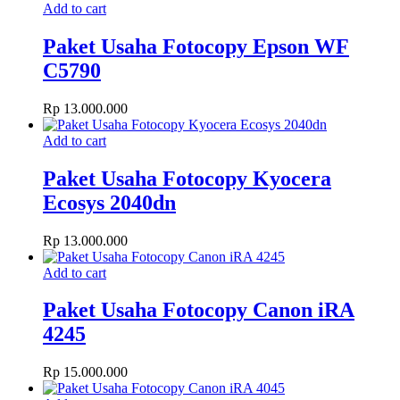
Add to cart
Paket Usaha Fotocopy Epson WF
C5790
Rp
13.000.000
Add to cart
Paket Usaha Fotocopy Kyocera
Ecosys 2040dn
Rp
13.000.000
Add to cart
Paket Usaha Fotocopy Canon iRA
4245
Rp
15.000.000