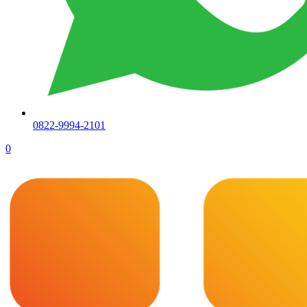
0822-9994-2101
0