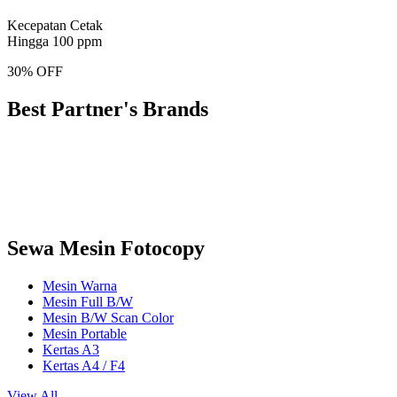
Kecepatan Cetak
Hingga 100 ppm
30% OFF
Best Partner's Brands
Sewa Mesin Fotocopy
Mesin Warna
Mesin Full B/W
Mesin B/W Scan Color
Mesin Portable
Kertas A3
Kertas A4 / F4
View All