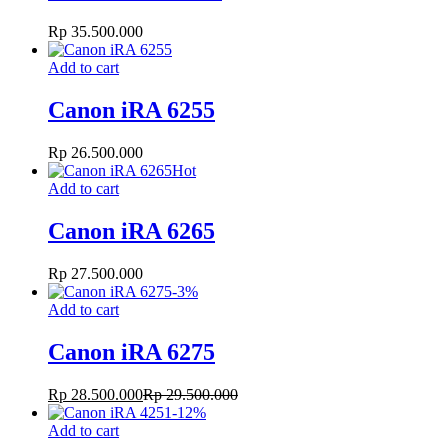
Rp
35.500.000
Add to cart
Canon iRA 6255
Rp
26.500.000
Hot
Add to cart
Canon iRA 6265
Rp
27.500.000
-
3
%
Add to cart
Canon iRA 6275
Rp
28.500.000
Rp
29.500.000
-
12
%
Add to cart