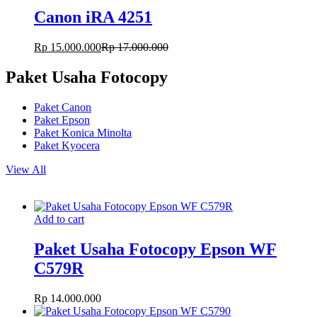
Canon iRA 4251
Rp
15.000.000
Rp
17.000.000
Paket Usaha Fotocopy
Paket Canon
Paket Epson
Paket Konica Minolta
Paket Kyocera
View All
Add to cart
Paket Usaha Fotocopy Epson WF
C579R
Rp
14.000.000