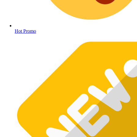
Hot Promo