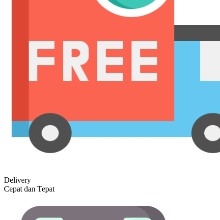
Delivery
Cepat dan Tepat