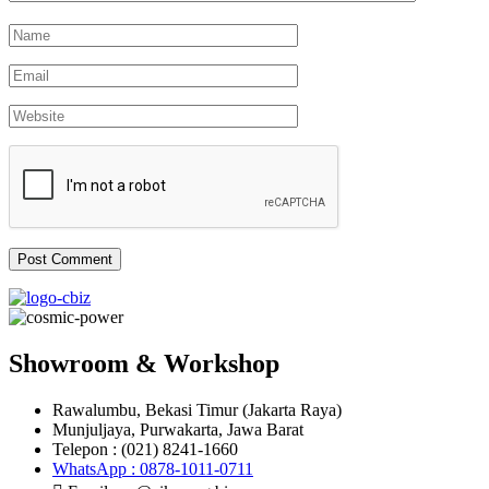
Showroom & Workshop
Rawalumbu, Bekasi Timur (Jakarta Raya)
Munjuljaya, Purwakarta, Jawa Barat
Telepon : (021) 8241-1660
WhatsApp : 0878-1011-0711