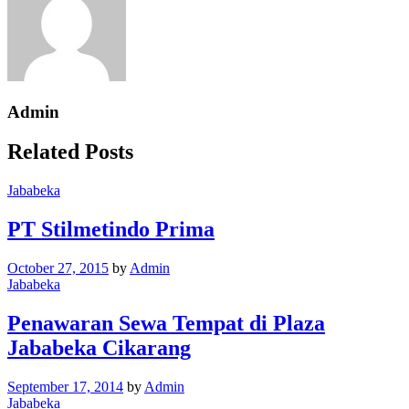
Admin
Related Posts
Jababeka
PT Stilmetindo Prima
October 27, 2015
by
Admin
Jababeka
Penawaran Sewa Tempat di Plaza
Jababeka Cikarang
September 17, 2014
by
Admin
Jababeka