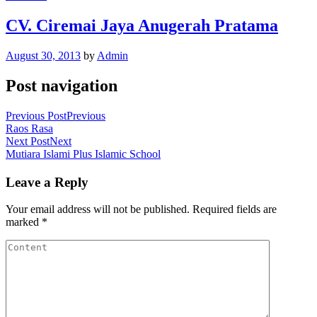
CV. Ciremai Jaya Anugerah Pratama
August 30, 2013
by
Admin
Post navigation
Previous Post
Previous
Raos Rasa
Next Post
Next
Mutiara Islami Plus Islamic School
Leave a Reply
Your email address will not be published.
Required fields are
marked
*