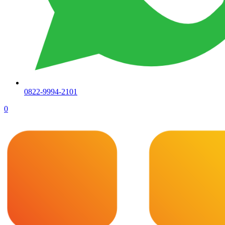
0822-9994-2101
0