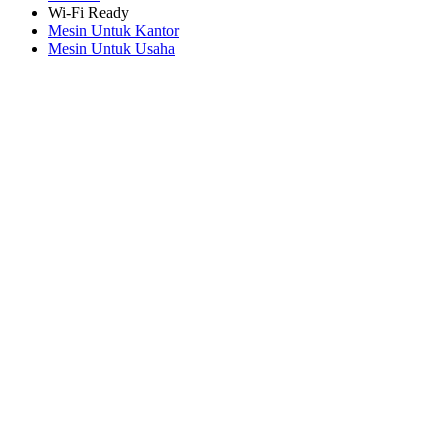
Wi-Fi Ready
Mesin Untuk Kantor
Mesin Untuk Usaha