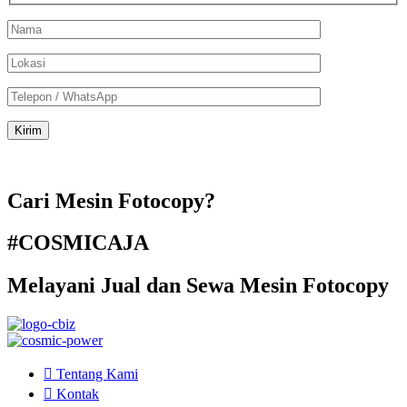
Cari Mesin Fotocopy?
#COSMICAJA
Melayani Jual dan Sewa Mesin Fotocopy
Tentang Kami
Kontak