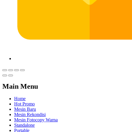
Main Menu
Home
Hot Promo
Mesin Baru
Mesin Rekondisi
Mesin Fotocopy Warna
Standalone
Portable