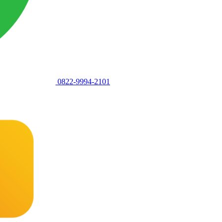
0822-9994-2101