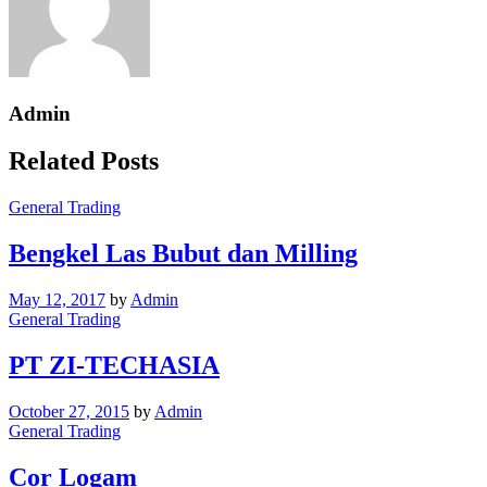
Admin
Related Posts
General Trading
Bengkel Las Bubut dan Milling
May 12, 2017
by
Admin
General Trading
PT ZI-TECHASIA
October 27, 2015
by
Admin
General Trading
Cor Logam