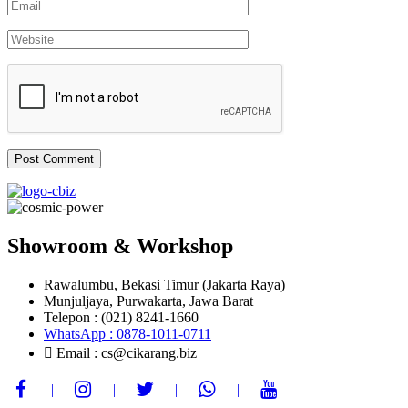
Showroom & Workshop
Rawalumbu, Bekasi Timur (Jakarta Raya)
Munjuljaya, Purwakarta, Jawa Barat
Telepon : (021) 8241-1660
WhatsApp : 0878-1011-0711
Email : cs@cikarang.biz