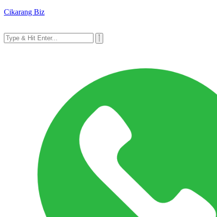
Cikarang Biz