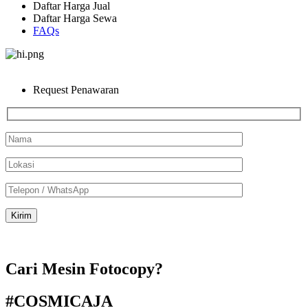
Daftar Harga Jual
Daftar Harga Sewa
FAQs
Request Penawaran
Cari Mesin Fotocopy?
#COSMICAJA