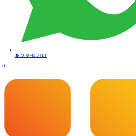
0822-9994-2101
0