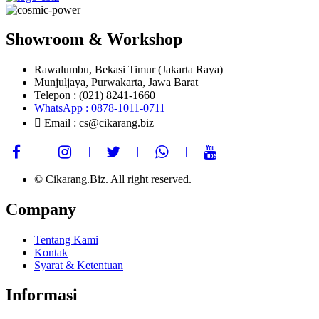
Showroom & Workshop
Rawalumbu, Bekasi Timur (Jakarta Raya)
Munjuljaya, Purwakarta, Jawa Barat
Telepon : (021) 8241-1660
WhatsApp : 0878-1011-0711
Email : cs@cikarang.biz
© Cikarang.Biz. All right reserved.
Company
Tentang Kami
Kontak
Syarat & Ketentuan
Informasi