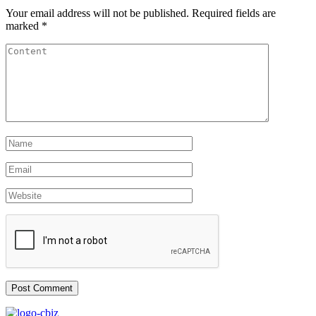
Your email address will not be published.
Required fields are
marked
*