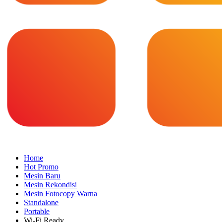
Home
Hot Promo
Mesin Baru
Mesin Rekondisi
Mesin Fotocopy Warna
Standalone
Portable
Wi-Fi Ready