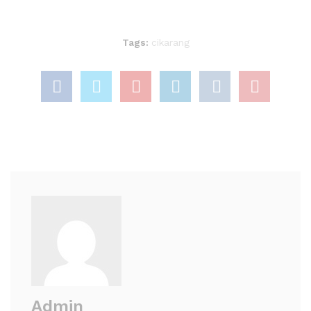
Tags:
cikarang
Admin