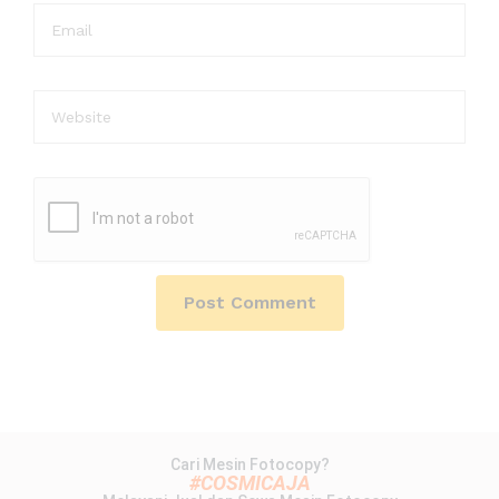
Cari Mesin Fotocopy?
#COSMICAJA