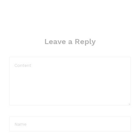
Leave a Reply