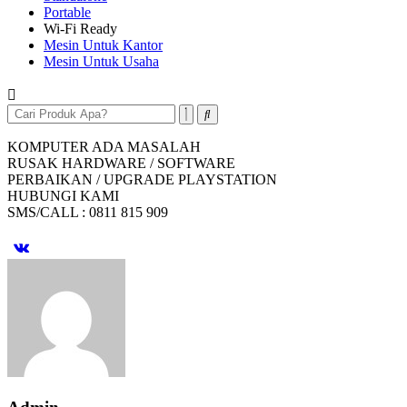
Portable
Wi-Fi Ready
Mesin Untuk Kantor
Mesin Untuk Usaha
KOMPUTER ADA MASALAH
RUSAK HARDWARE / SOFTWARE
PERBAIKAN / UPGRADE PLAYSTATION
HUBUNGI KAMI
SMS/CALL : 0811 815 909