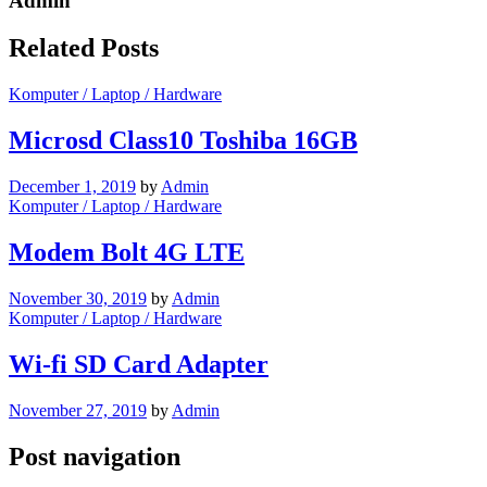
Admin
Related Posts
Komputer / Laptop / Hardware
Microsd Class10 Toshiba 16GB
December 1, 2019
by
Admin
Komputer / Laptop / Hardware
Modem Bolt 4G LTE
November 30, 2019
by
Admin
Komputer / Laptop / Hardware
Wi-fi SD Card Adapter
November 27, 2019
by
Admin
Post navigation