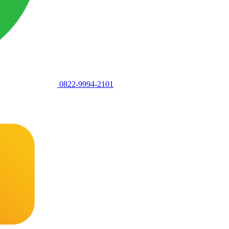
0822-9994-2101