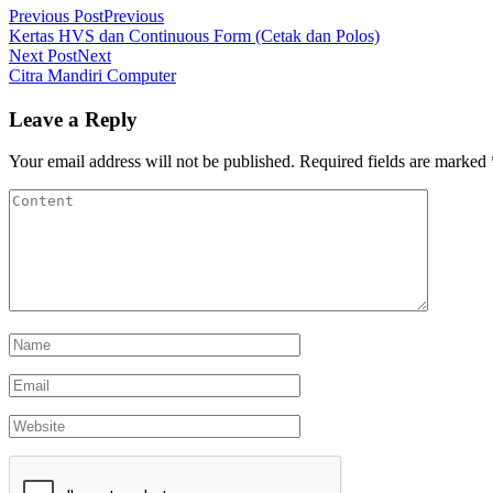
Previous Post
Previous
Kertas HVS dan Continuous Form (Cetak dan Polos)
Next Post
Next
Citra Mandiri Computer
Leave a Reply
Your email address will not be published.
Required fields are marked