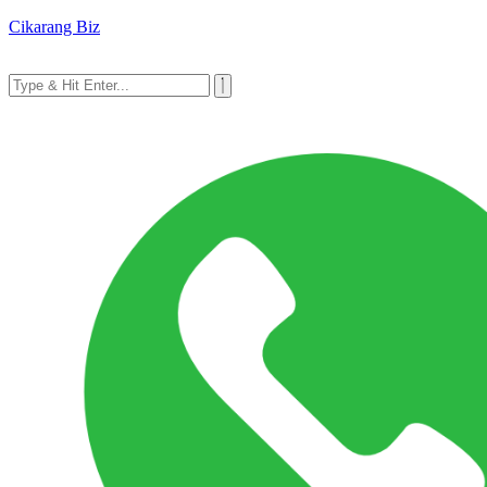
Cikarang Biz