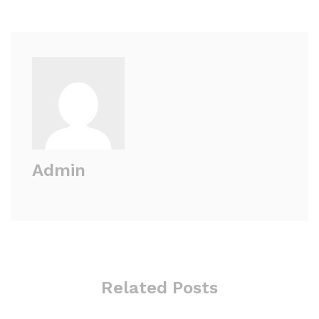
Admin
Related Posts