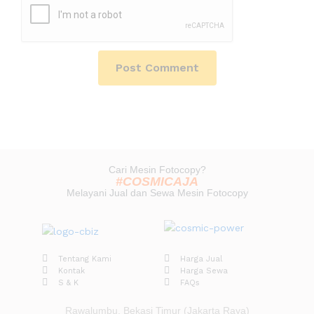
Cari Mesin Fotocopy?
#COSMICAJA
Melayani Jual dan Sewa Mesin Fotocopy
Tentang Kami
Harga Jual
Kontak
Harga Sewa
S & K
FAQs
Rawalumbu, Bekasi Timur (Jakarta Raya)