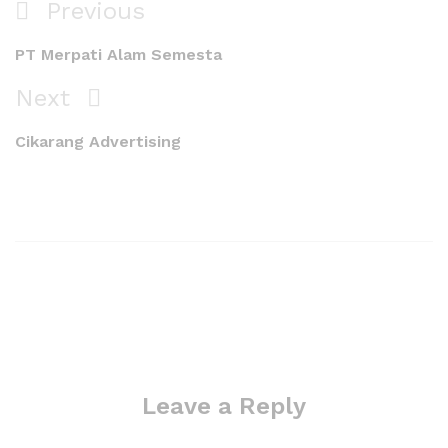
Previous
PT Merpati Alam Semesta
Next
Cikarang Advertising
Leave a Reply