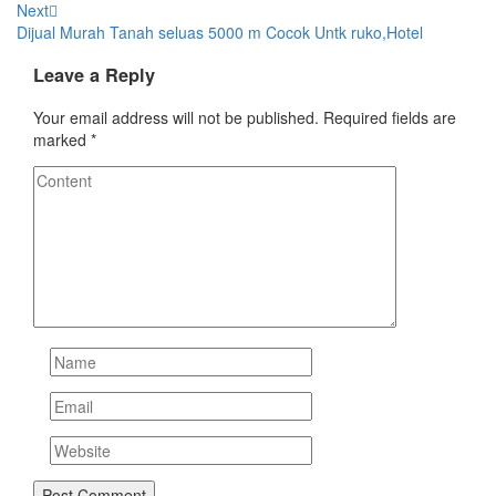
Next
Dijual Murah Tanah seluas 5000 m Cocok Untk ruko,Hotel
Leave a Reply
Your email address will not be published.
Required fields are
marked
*