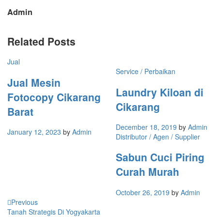
Admin
Related Posts
Jual
Service / Perbaikan
Jual Mesin
Laundry Kiloan di
Fotocopy Cikarang
Cikarang
Barat
December 18, 2019
by
Admin
January 12, 2023
by
Admin
Distributor / Agen / Supplier
Sabun Cuci Piring
Curah Murah
October 26, 2019
by
Admin
Previous
Tanah Strategis Di Yogyakarta