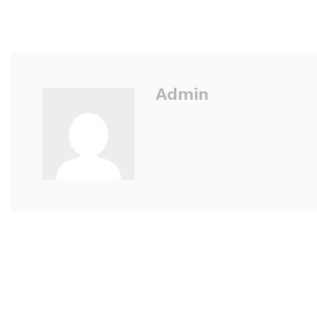
Admin