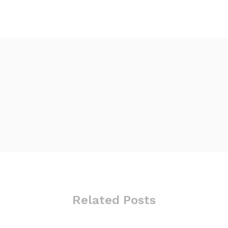
Related Posts