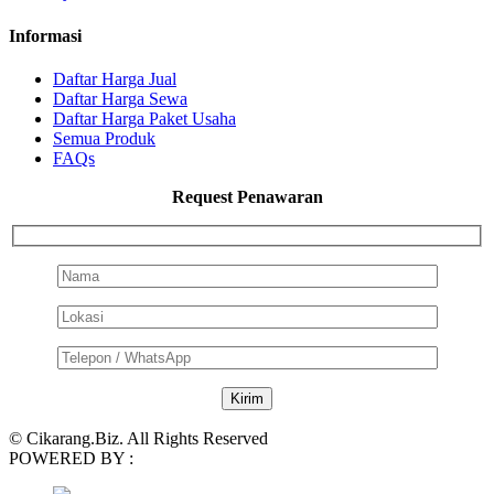
Informasi
Daftar Harga Jual
Daftar Harga Sewa
Daftar Harga Paket Usaha
Semua Produk
FAQs
Request Penawaran
© Cikarang.Biz. All Rights Reserved
POWERED BY :