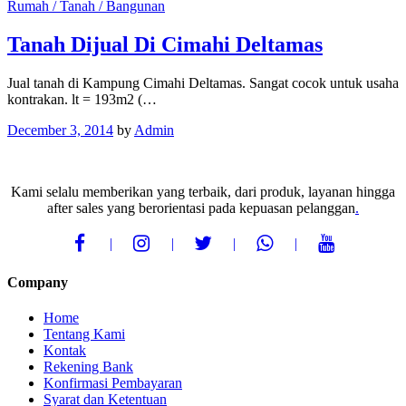
Rumah / Tanah / Bangunan
Tanah Dijual Di Cimahi Deltamas
Jual tanah di Kampung Cimahi Deltamas. Sangat cocok untuk usaha
kontrakan. lt = 193m2 (…
December 3, 2014
by
Admin
Kami selalu memberikan yang terbaik, dari produk, layanan hingga
after sales yang berorientasi pada kepuasan pelanggan
.
Company
Home
Tentang Kami
Kontak
Rekening Bank
Konfirmasi Pembayaran
Syarat dan Ketentuan