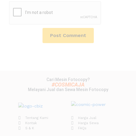
Cari Mesin Fotocopy?
#COSMICAJA
Melayani Jual dan Sewa Mesin Fotocopy
Tentang Kami
Harga Jual
Kontak
Harga Sewa
S & K
FAQs