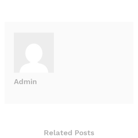
Admin
Related Posts