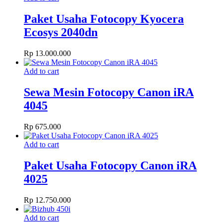
Paket Usaha Fotocopy Kyocera
Ecosys 2040dn
Rp
13.000.000
Add to cart
Sewa Mesin Fotocopy Canon iRA
4045
Rp
675.000
Add to cart
Paket Usaha Fotocopy Canon iRA
4025
Rp
12.750.000
Add to cart