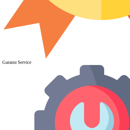
Garansi Service