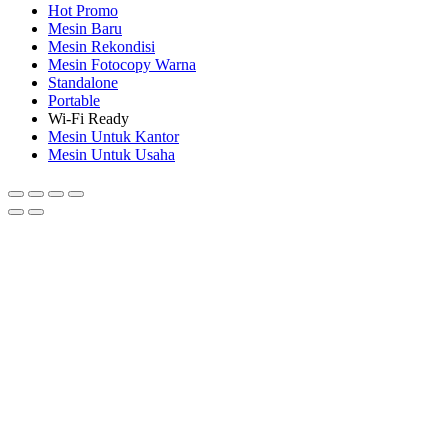
Hot Promo
Mesin Baru
Mesin Rekondisi
Mesin Fotocopy Warna
Standalone
Portable
Wi-Fi Ready
Mesin Untuk Kantor
Mesin Untuk Usaha