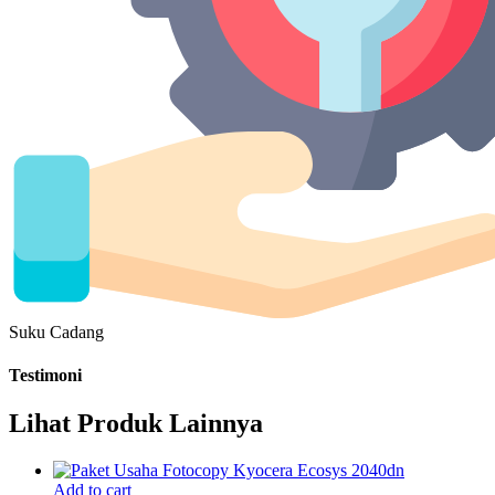
Suku Cadang
Testimoni
Lihat Produk Lainnya
Add to cart