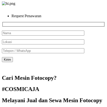
Request Penawaran
Cari Mesin Fotocopy?
#COSMICAJA
Melayani Jual dan Sewa Mesin Fotocopy