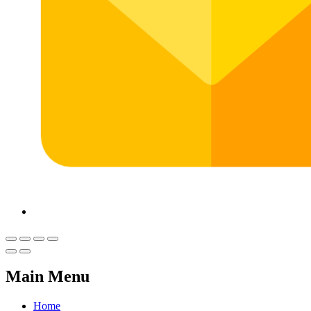
Main Menu
Home