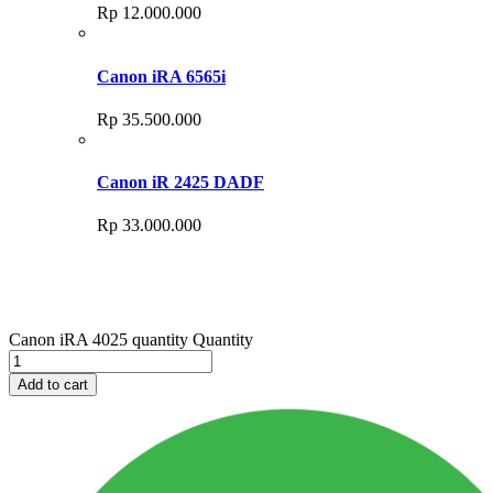
Rp
12.000.000
Canon iRA 6565i
Rp
35.500.000
Canon iR 2425 DADF
Rp
33.000.000
Canon iRA 4025 quantity
Quantity
Add to cart