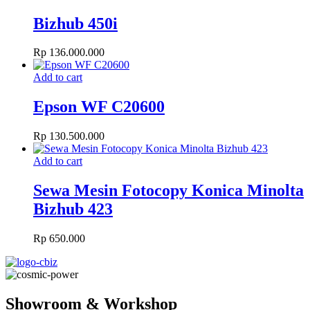
Bizhub 450i
Rp
136.000.000
Add to cart
Epson WF C20600
Rp
130.500.000
Add to cart
Sewa Mesin Fotocopy Konica Minolta
Bizhub 423
Rp
650.000
Showroom & Workshop