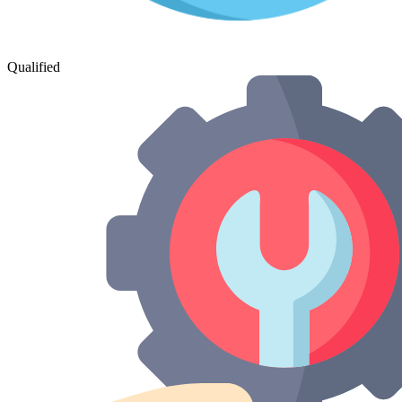
Qualified