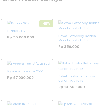
NEW
Bizhub 367
Sewa Fotocopy Konica
Rp
99.000.000
Minolta Bizhub 250
Rp
350.000
Kyocera Taskalfa 2553ci
Paket Usaha Fotocopy
Rp
57.000.000
Canon iRA 4045
Rp
14.500.000