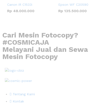
Canon iR C1533i
Epson WF C20590
Rp
48.000.000
Rp
135.500.000
Cari Mesin Fotocopy?
#COSMICAJA
Melayani Jual dan Sewa
Mesin Fotocopy
Tentang Kami
Kontak