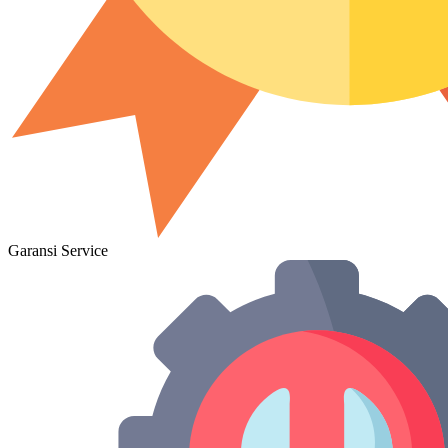
Garansi Service