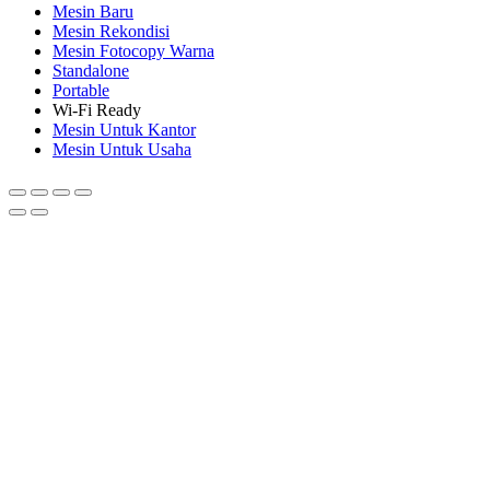
Mesin Baru
Mesin Rekondisi
Mesin Fotocopy Warna
Standalone
Portable
Wi-Fi Ready
Mesin Untuk Kantor
Mesin Untuk Usaha