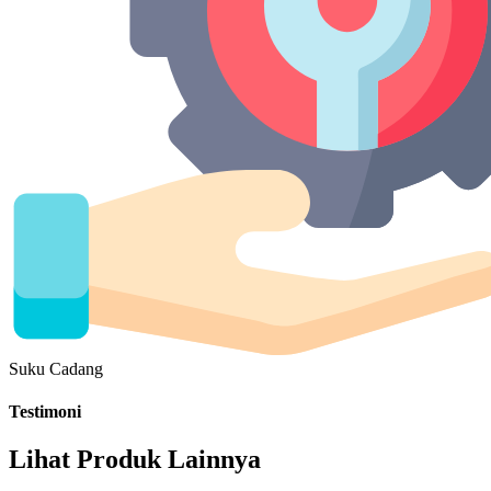
Suku Cadang
Testimoni
Lihat Produk Lainnya