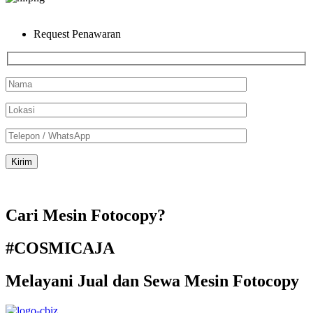
Request Penawaran
Cari Mesin Fotocopy?
#COSMICAJA
Melayani Jual dan Sewa Mesin Fotocopy