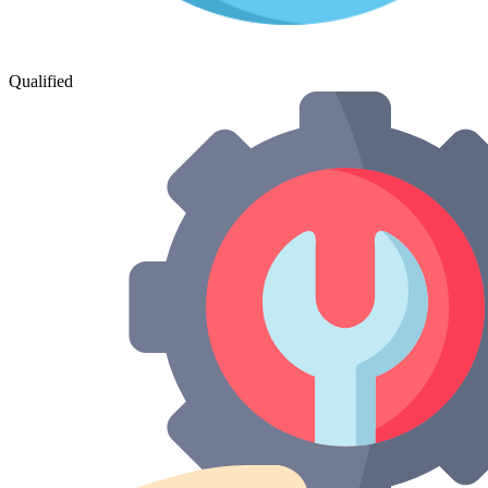
Qualified