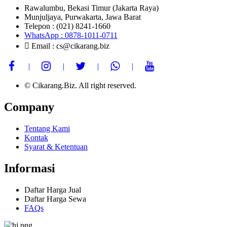
Rawalumbu, Bekasi Timur (Jakarta Raya)
Munjuljaya, Purwakarta, Jawa Barat
Telepon : (021) 8241-1660
WhatsApp : 0878-1011-0711
Email : cs@cikarang.biz
© Cikarang.Biz. All right reserved.
Company
Tentang Kami
Kontak
Syarat & Ketentuan
Informasi
Daftar Harga Jual
Daftar Harga Sewa
FAQs