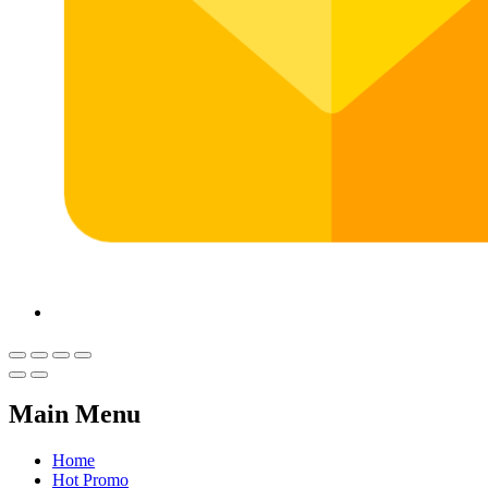
Main Menu
Home
Hot Promo