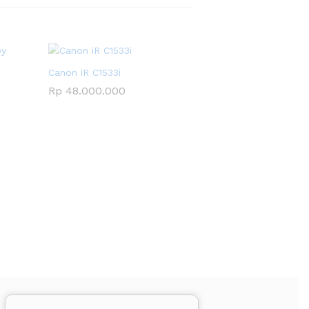
Canon iR C1533i
Rp
48.000.000