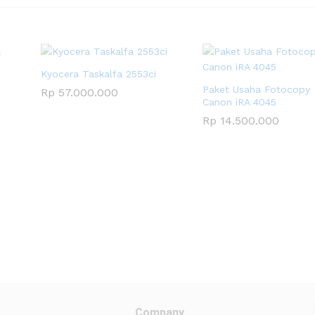
Kyocera Taskalfa 2553ci
Paket Usaha Fotocopy
Rp
57.000.000
Canon iRA 4045
Rp
14.500.000
Company