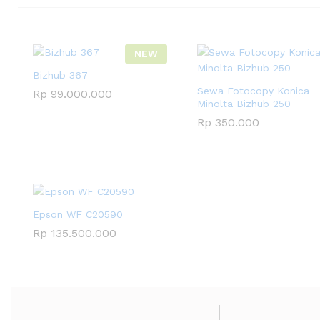
NEW
Bizhub 367
Sewa Fotocopy Konica
Rp
99.000.000
Minolta Bizhub 250
Rp
350.000
Epson WF C20590
Rp
135.500.000