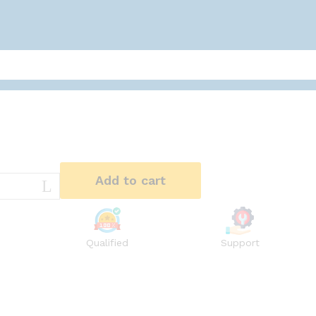
Add to cart
Qualified
Support